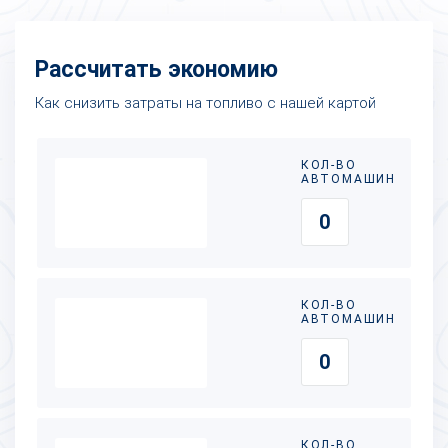
Рассчитать экономию
Как снизить затраты на топливо с нашей картой
КОЛ-ВО
АВТОМАШИН
КОЛ-ВО
АВТОМАШИН
КОЛ-ВО