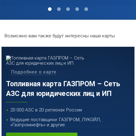
Возможно вам также будут интересны наши карты:
Подробнее о карте
Топливная карта ГАЗПРОМ – Сеть
АЗС для юридических лиц и ИП
20 000 АЗС в 20 регионах России
Ведущие поставщики: ГАЗПРОМ, ЛУКОЙЛ,
«Газпромнефть» и другие.