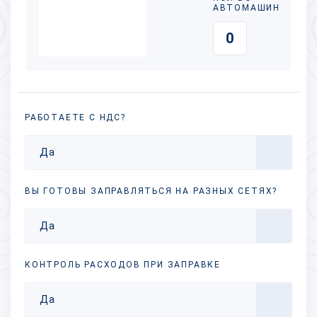
АВТОМАШИН
РАБОТАЕТЕ С НДС?
Да
ВЫ ГОТОВЫ ЗАПРАВЛЯТЬСЯ НА РАЗНЫХ
СЕТЯХ?
Да
КОНТРОЛЬ РАСХОДОВ ПРИ ЗАПРАВКЕ
Да