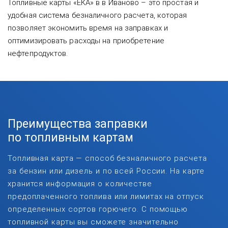
Топливные карты «ЕКА» в в Иваново – это простая и
удобная система безналичного расчета, которая
позволяет экономить время на заправках и
оптимизировать расходы на приобретение
нефтепродуктов.
Преимущества заправки
по топливным картам
Топливная карта — способ безналичного расчета
за бензин или дизель и по всей России. На карте
хранится информация о количестве
предоплаченного топлива или лимитах на отпуск
определенных сортов горючего. С помощью
топливной карты вы сможете значительно