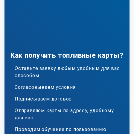
Как получить топливные карты?
Оставьте заявку любым удобным для вас
способом
Согласовываем условия
Подписываем договор
Отправляем карты по адресу, удобному
для вас
Проводим обучение по пользованию