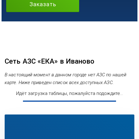
Заказать
Сеть АЗС «ЕКА» в Иваново
В настоящий момент в данном городе нет АЗС по нашей
карте. Ниже приведен список всех доступных АЗС.
Идёт загрузка таблицы, пожалуйста подождите...