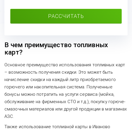
РАССЧИТАТЬ
В чем преимущество топливных
карт?
Основное преимущество использования топливных карт
– возможность получения скидки. Это может быть
начисление скидки на каждый литр приобретаемого
горючего или накопительная система. Полученные
бонусы можно потратить на услуги сервиса (мойка,
обслуживание на фирменных СТО и т.д.), покупку горюче-
смазочных материалов или другой продукции в магазинах
АЗС.
Также использование топливной карты в Иваново