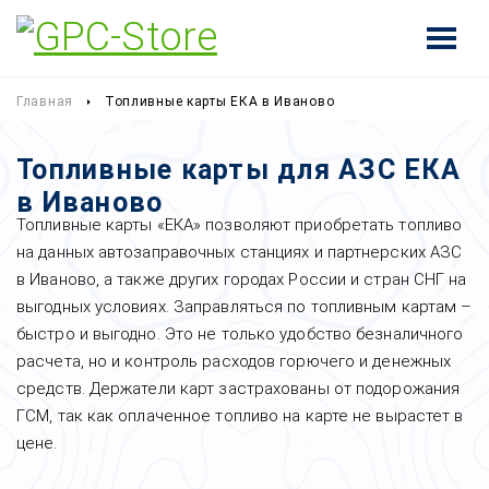
Главная
Топливные карты ЕКА в Иваново
Топливные карты для АЗС ЕКА
в Иваново
Топливные карты «ЕКА» позволяют приобретать топливо
на данных автозаправочных станциях и партнерских АЗС
в Иваново, а также других городах России и стран СНГ на
выгодных условиях. Заправляться по топливным картам –
быстро и выгодно. Это не только удобство безналичного
расчета, но и контроль расходов горючего и денежных
средств. Держатели карт застрахованы от подорожания
ГСМ, так как оплаченное топливо на карте не вырастет в
цене.