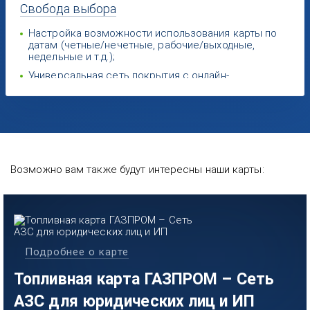
Свобода
выбора
Настройка возможности использования карты по
датам (четные/нечетные, рабочие/выходные,
недельные и т.д.);
Универсальная сеть покрытия с онлайн-
терминалами.
Возможно вам также будут интересны наши карты:
Подробнее о карте
Топливная карта ГАЗПРОМ – Сеть
АЗС для юридических лиц и ИП