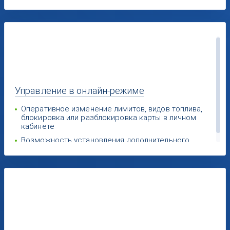
Управление
в онлайн-режиме
Оперативное изменение лимитов, видов топлива,
блокировка или разблокировка карты в личном
кабинете
Возможность установления дополнительного
ограничения - суммарного лимита по карте в рублях