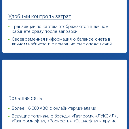
Удобный
контроль затрат
Транзакции по картам отображаются в личном
кабинете сразу после заправки
Своевременная информация о балансе счета в
личном кабинете и с помощью смс-оповещений
Большая
сеть
Более 16 000 АЗС с онлайн-терминалами
Ведущие топливные бренды: «Газпром», «ЛУКОЙЛ»,
«Газпромнефть», «Роснефть», «Башнефть» и другие