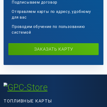
Подписываем договор
Отправляем карты по адресу, удобному
для вас
Проводим обучение по пользованию
системой
ЗАКАЗАТЬ КАРТУ
ТОПЛИВНЫЕ КАРТЫ