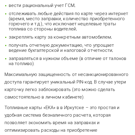
вести рациональный учет ГСМ;
отслеживать любые действия по карте через интернет
(время, место заправки, количество приобретенного
горючего и т.д.), что исключает нецелевые траты
топлива со стороны водителей;
закреплять карту за конкретным автомобилем;
получать отчетную документацию, что упрощает
ведение бухгалтерской и налоговой отчетности;
заправляться в нужном объеме (в отличие от талонов
на топливо).
Максимальную защищенность от несанкционированного
доступа гарантирует уникальный PIN-код. В случае утери
карточку легко заблокировать (это можно сделать
самостоятельно в личном кабинете).
Топливные карты «ЕКА» в в Иркутске – это простая и
удобная система безналичного расчета, которая
позволяет экономить время на заправках и
оптимизировать расходы на приобретение