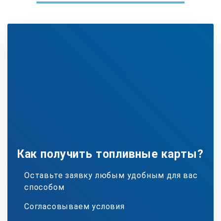
Как получить топливные карты?
Оставьте заявку любым удобным для вас
способом
Согласовываем условия