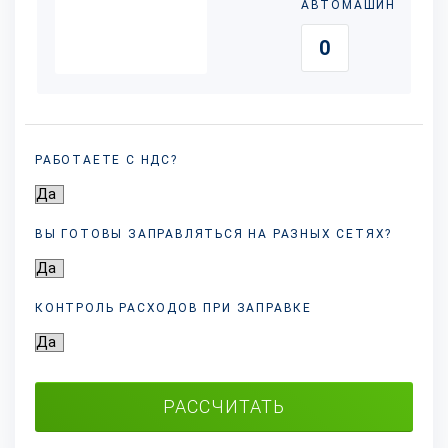
АВТОМАШИН
РАБОТАЕТЕ С НДС?
ВЫ ГОТОВЫ ЗАПРАВЛЯТЬСЯ НА РАЗНЫХ
СЕТЯХ?
КОНТРОЛЬ РАСХОДОВ ПРИ ЗАПРАВКЕ
РАССЧИТАТЬ