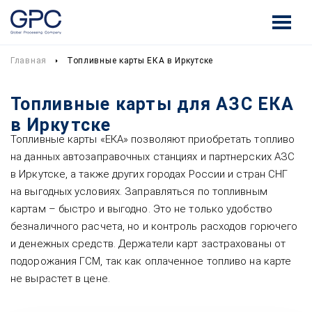
Главная
Топливные карты ЕКА в Иркутске
Топливные карты для АЗС ЕКА
в Иркутске
Топливные карты «ЕКА» позволяют приобретать топливо
на данных автозаправочных станциях и партнерских АЗС
в Иркутске, а также других городах России и стран СНГ
на выгодных условиях. Заправляться по топливным
картам – быстро и выгодно. Это не только удобство
безналичного расчета, но и контроль расходов горючего
и денежных средств. Держатели карт застрахованы от
подорожания ГСМ, так как оплаченное топливо на карте
не вырастет в цене.