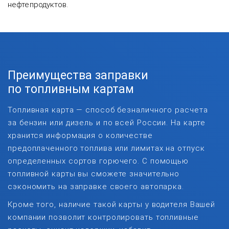
нефтепродуктов.
Преимущества заправки
по топливным картам
Топливная карта — способ безналичного расчета
за бензин или дизель и по всей России. На карте
хранится информация о количестве
предоплаченного топлива или лимитах на отпуск
определенных сортов горючего. С помощью
топливной карты вы сможете значительно
сэкономить на заправке своего автопарка.
Кроме того, наличие такой карты у водителя Вашей
компании позволит контролировать топливные