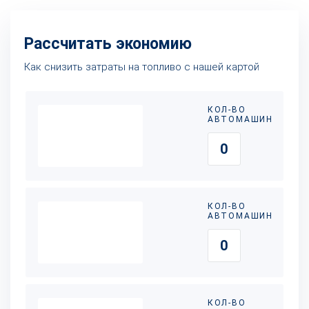
Рассчитать экономию
Как снизить затраты на топливо с нашей картой
КОЛ-ВО
АВТОМАШИН
КОЛ-ВО
АВТОМАШИН
КОЛ-ВО