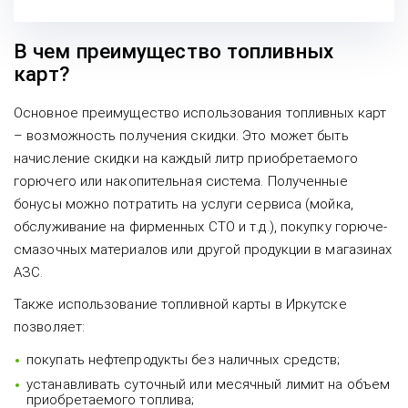
В чем преимущество топливных
карт?
Основное преимущество использования топливных карт
– возможность получения скидки. Это может быть
начисление скидки на каждый литр приобретаемого
горючего или накопительная система. Полученные
бонусы можно потратить на услуги сервиса (мойка,
обслуживание на фирменных СТО и т.д.), покупку горюче-
смазочных материалов или другой продукции в магазинах
АЗС.
Также использование топливной карты в Иркутске
позволяет:
покупать нефтепродукты без наличных средств;
устанавливать суточный или месячный лимит на объем
приобретаемого топлива;