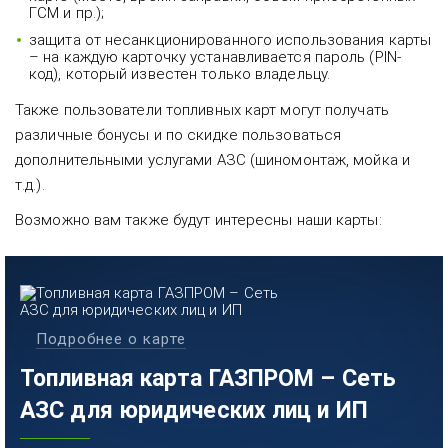
ГСМ и пр.);
защита от несанкционированного использования карты
– на каждую карточку устанавливается пароль (PIN-
код), который известен только владельцу.
Также пользователи топливных карт могут получать
различные бонусы и по скидке пользоваться
дополнительными услугами АЗС (шиномонтаж, мойка и
т.д.).
Возможно вам также будут интересны наши карты:
Подробнее о карте
Топливная карта ГАЗПРОМ – Сеть
АЗС для юридических лиц и ИП