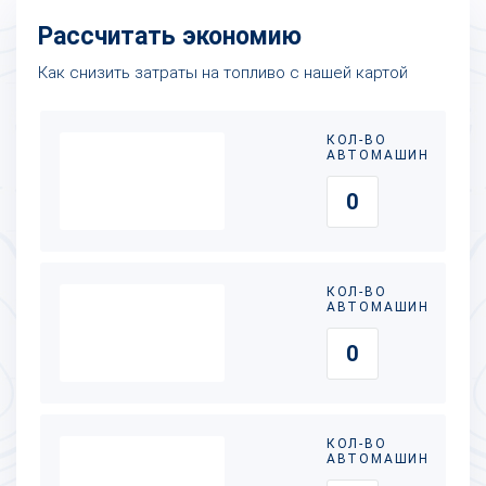
Рассчитать экономию
Как снизить затраты на топливо с нашей картой
КОЛ-ВО
АВТОМАШИН
КОЛ-ВО
АВТОМАШИН
КОЛ-ВО
АВТОМАШИН