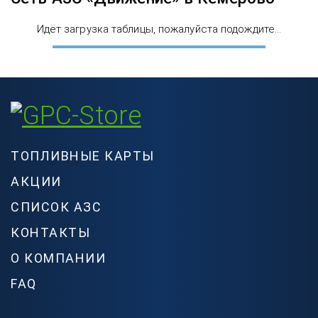
Идёт загрузка таблицы, пожалуйста подождите...
ТОПЛИВНЫЕ КАРТЫ
АКЦИИ
СПИСОК АЗС
КОНТАКТЫ
О КОМПАНИИ
FAQ