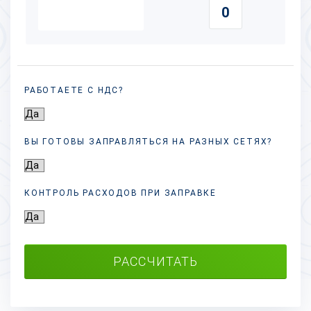
РАБОТАЕТЕ С НДС?
ВЫ ГОТОВЫ ЗАПРАВЛЯТЬСЯ НА РАЗНЫХ
СЕТЯХ?
КОНТРОЛЬ РАСХОДОВ ПРИ ЗАПРАВКЕ
РАССЧИТАТЬ