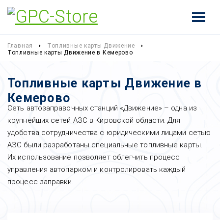
Главная
Топливные карты Движение
Топливные карты Движение в Кемерово
Топливные карты Движение в
Кемерово
Сеть автозаправочных станций «Движение» – одна из
крупнейших сетей АЗС в Кировской области. Для
удобства сотрудничества с юридическими лицами сетью
АЗС были разработаны специальные топливные карты.
Их использование позволяет облегчить процесс
управления автопарком и контролировать каждый
процесс заправки.