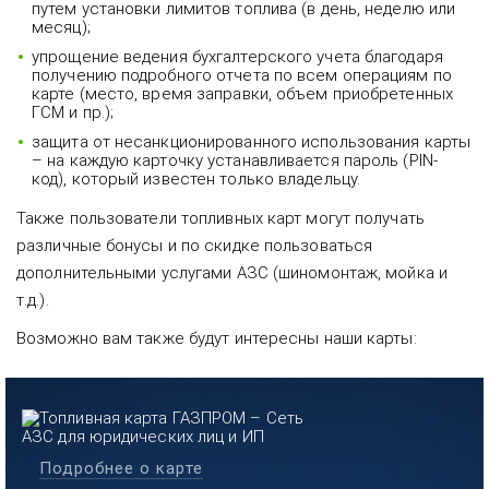
путем установки лимитов топлива (в день, неделю или
месяц);
упрощение ведения бухгалтерского учета благодаря
получению подробного отчета по всем операциям по
карте (место, время заправки, объем приобретенных
ГСМ и пр.);
защита от несанкционированного использования карты
– на каждую карточку устанавливается пароль (PIN-
код), который известен только владельцу.
Также пользователи топливных карт могут получать
различные бонусы и по скидке пользоваться
дополнительными услугами АЗС (шиномонтаж, мойка и
т.д.).
Возможно вам также будут интересны наши карты:
Подробнее о карте