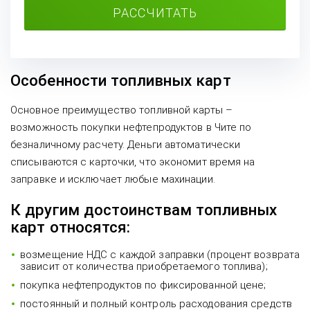
РАССЧИТАТЬ
Особенности топливных карт
Основное преимущество топливной карты –
возможность покупки нефтепродуктов в Чите по
безналичному расчету. Деньги автоматически
списываются с карточки, что экономит время на
заправке и исключает любые махинации.
К другим достоинствам топливных
карт относятся:
возмещение НДС с каждой заправки (процент возврата
зависит от количества приобретаемого топлива);
покупка нефтепродуктов по фиксированной цене;
постоянный и полный контроль расходования средств