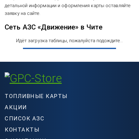
детальной информации и оформления карты оставляйте
заявку на сайте.
Сеть АЗС «Движение» в Чите
Идёт загрузка таблицы, пожалуйста подождите...
ТОПЛИВНЫЕ КАРТЫ
АКЦИИ
СПИСОК АЗС
КОНТАКТЫ