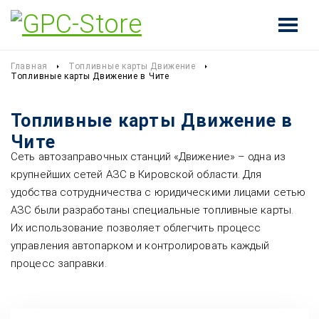
Главная
Топливные карты Движение
Топливные карты Движение в Чите
Топливные карты Движение в
Чите
Сеть автозаправочных станций «Движение» – одна из
крупнейших сетей АЗС в Кировской области. Для
удобства сотрудничества с юридическими лицами сетью
АЗС были разработаны специальные топливные карты.
Их использование позволяет облегчить процесс
управления автопарком и контролировать каждый
процесс заправки.