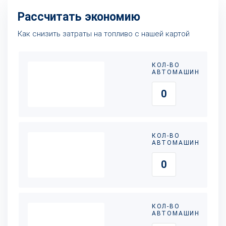
Рассчитать экономию
Как снизить затраты на топливо с нашей картой
КОЛ-ВО
АВТОМАШИН
КОЛ-ВО
АВТОМАШИН
КОЛ-ВО
АВТОМАШИН