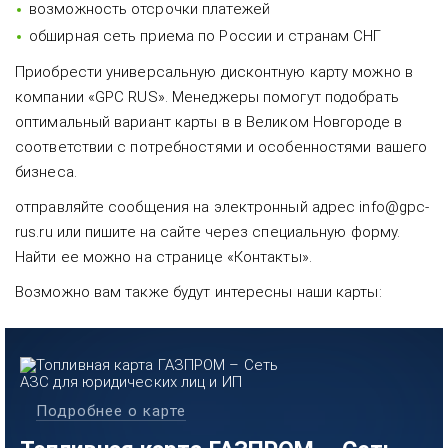
возможность отсрочки платежей
обширная сеть приема по России и странам СНГ
Приобрести универсальную дисконтную карту можно в
компании «GPC RUS». Менеджеры помогут подобрать
оптимальный вариант карты в в Великом Новгороде в
соответствии с потребностями и особенностями вашего
бизнеса.
отправляйте сообщения на электронный адрес info@gpc-
rus.ru или пишите на сайте через специальную форму.
Найти ее можно на странице «Контакты».
Возможно вам также будут интересны наши карты:
Подробнее о карте