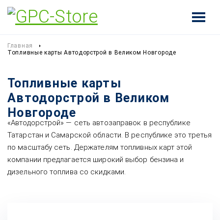
Главная
Топливные карты Автодорстрой в Великом Новгороде
Топливные карты
Автодорстрой в Великом
Новгороде
«Автодорстрой» — сеть автозаправок в республике
Татарстан и Самарской области. В республике это третья
по масштабу сеть. Держателям топливных карт этой
компании предлагается широкий выбор бензина и
дизельного топлива со скидками.