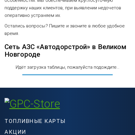
особенностях. Мы обеспечиваем круглосуточную
поддержку наших клиентов, при выявлении недочетов
оперативно устраняем их.
Остались вопросы? Пишите и звоните в любое удобное
время.
Сеть АЗС «Автодорстрой» в Великом
Новгороде
Идёт загрузка таблицы, пожалуйста подождите...
ТОПЛИВНЫЕ КАРТЫ
АКЦИИ