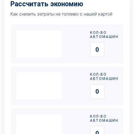
Рассчитать экономию
Как снизить затраты на топливо с нашей картой
КОЛ-ВО
АВТОМАШИН
КОЛ-ВО
АВТОМАШИН
КОЛ-ВО
АВТОМАШИН