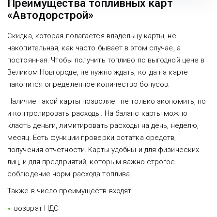
Преимущества топливных карт
«Автодорстрой»
Скидка, которая полагается владельцу карты, не
накопительная, как часто бывает в этом случае, а
постоянная. Чтобы получить топливо по выгодной цене в
Великом Новгороде, не нужно ждать, когда на карте
накопится определенное количество бонусов.
Наличие такой карты позволяет не только экономить, но
и контролировать расходы. На баланс карты можно
класть деньги, лимитировать расходы на день, неделю,
месяц. Есть функции проверки остатка средств,
получения отчетности. Карты удобны и для физических
лиц, и для предприятий, которым важно строгое
соблюдение норм расхода топлива.
Также в число преимуществ входят:
возврат НДС