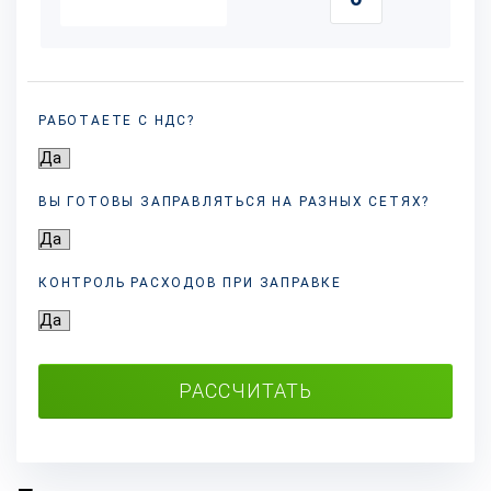
РАБОТАЕТЕ С НДС?
ВЫ ГОТОВЫ ЗАПРАВЛЯТЬСЯ НА РАЗНЫХ
СЕТЯХ?
КОНТРОЛЬ РАСХОДОВ ПРИ ЗАПРАВКЕ
РАССЧИТАТЬ