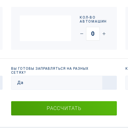
КОЛ-ВО
АВТОМАШИН
ВЫ ГОТОВЫ ЗАПРАВЛЯТЬСЯ НА РАЗНЫХ
К
СЕТЯХ?
Да
РАССЧИТАТЬ