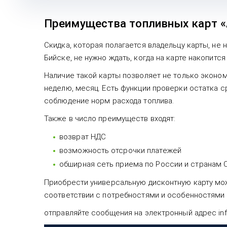
Преимущества топливных карт 
Скидка, которая полагается владельцу карты, не 
Бийске, не нужно ждать, когда на карте накопитс
Наличие такой карты позволяет не только эконом
неделю, месяц. Есть функции проверки остатка с
соблюдение норм расхода топлива.
Также в число преимуществ входят:
возврат НДС
возможность отсрочки платежей
обширная сеть приема по России и странам 
Приобрести универсальную дисконтную карту мож
соответствии с потребностями и особенностями 
отправляйте сообщения на электронный адрес inf