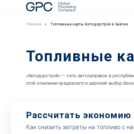
Главная
Топливные карты Автодорстрой в Бийске
Топливные ка
«Автодорстрой» — сеть автозаправок в республик
этой компании предлагается широкий выбор бензи
Рассчитать экономию
Как снизить затраты на топливо с н