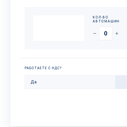
КОЛ-ВО
АВТОМАШИН
РАБОТАЕТЕ С НДС?
Да