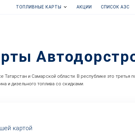
ТОПЛИВНЫЕ КАРТЫ
АКЦИИ
СПИСОК АЗС
рты Автодорстро
е Татарстан и Самарской области. В республике это третья 
на и дизельного топлива со скидками.
ашей картой