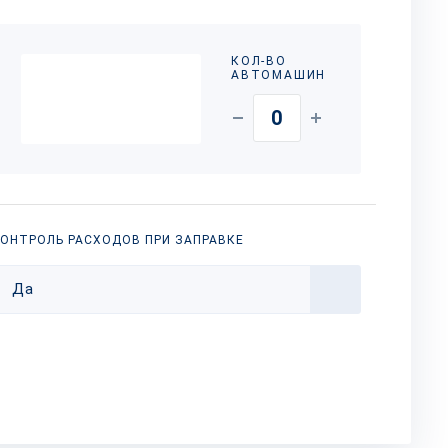
КОЛ-ВО
АВТОМАШИН
ОНТРОЛЬ РАСХОДОВ ПРИ ЗАПРАВКЕ
Да