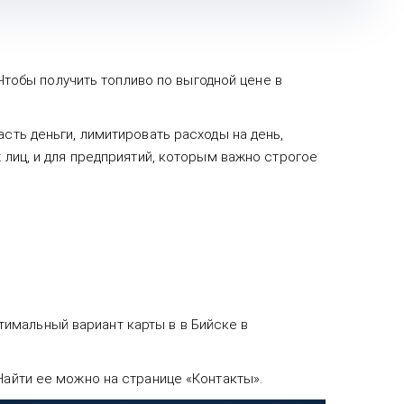
 Чтобы получить топливо по выгодной цене в
сть деньги, лимитировать расходы на день,
 лиц, и для предприятий, которым важно строгое
имальный вариант карты в в Бийске в
Найти ее можно на странице «Контакты».