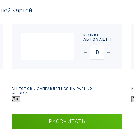
ашей картой
КОЛ-ВО
АВТОМАШИН
ВЫ ГОТОВЫ ЗАПРАВЛЯТЬСЯ НА РАЗНЫХ
К
СЕТЯХ?
РАССЧИТАТЬ