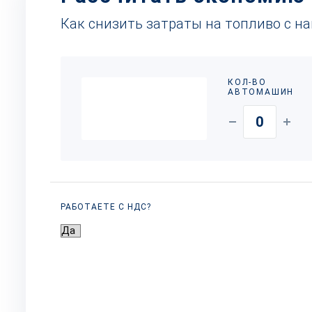
Как снизить затраты на топливо с н
КОЛ-ВО
АВТОМАШИН
РАБОТАЕТЕ С НДС?