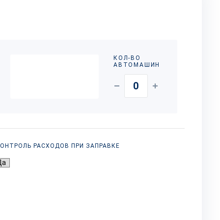
КОЛ-ВО
АВТОМАШИН
ОНТРОЛЬ РАСХОДОВ ПРИ ЗАПРАВКЕ