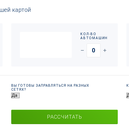
ашей картой
КОЛ-ВО
АВТОМАШИН
ВЫ ГОТОВЫ ЗАПРАВЛЯТЬСЯ НА РАЗНЫХ
К
СЕТЯХ?
РАССЧИТАТЬ