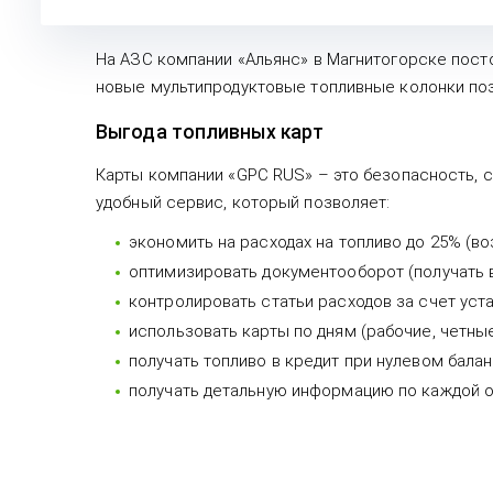
На АЗС компании «Альянс» в Магнитогорске пост
новые мультипродуктовые топливные колонки поз
Выгода топливных карт
Карты компании «GPC RUS» – это безопасность, с
удобный сервис, который позволяет:
экономить на расходах на топливо до 25% (во
оптимизировать документооборот (получать в
контролировать статьи расходов за счет уста
использовать карты по дням (рабочие, четные
получать топливо в кредит при нулевом балан
получать детальную информацию по каждой оп