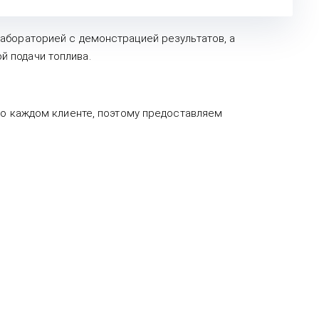
абораторией с демонстрацией результатов, а
 подачи топлива.
 о каждом клиенте, поэтому предоставляем