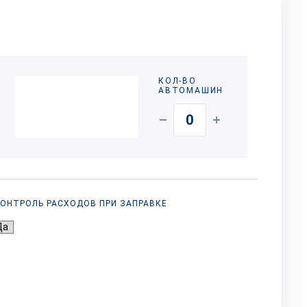
КОЛ-ВО
АВТОМАШИН
ОНТРОЛЬ РАСХОДОВ ПРИ ЗАПРАВКЕ