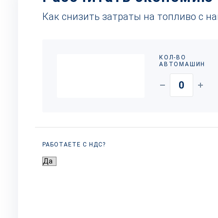
Как снизить затраты на топливо с н
КОЛ-ВО
АВТОМАШИН
РАБОТАЕТЕ С НДС?