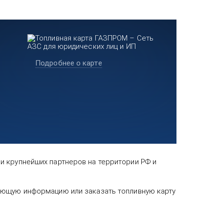
Подробнее о карте
и крупнейших партнеров на территории РФ и
ующую информацию или заказать топливную карту