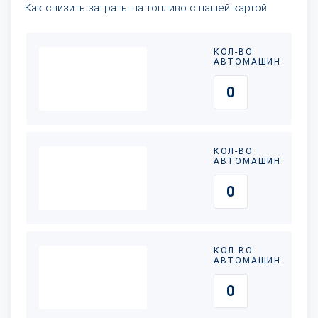
Как снизить затраты на топливо с нашей картой
КОЛ-ВО
АВТОМАШИН
КОЛ-ВО
АВТОМАШИН
КОЛ-ВО
АВТОМАШИН