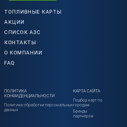
ТОПЛИВНЫЕ КАРТЫ
АКЦИИ
СПИСОК АЗС
КОНТАКТЫ
О КОМПАНИИ
FAQ
ПОЛИТИКА
КАРТА САЙТА
КОНФИДЕНЦИАЛЬНОСТИ
Подбор карт по
Политика обработки персональных
городам
данных
Бренды
партнёров