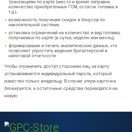
транзакциям по карте (место и время заправки,
количество приобретенных ГСМ, остаток топлива и
т.д.);
возможность получения скидок и бонусов по
накопительной системе;
установка ограничений на количество и вид топлива,
получаемых по карте (в сутки, неделю или месяц);
формирование и печать аналитических данных, что
позволяет упростить ведение бухгалтерской и
налоговой отчетности.
Чтобы ограничить доступ сторонних лиц, на карту
устанавливается индивидуальный пароль, который
известен только владельцу. В случае утери карточка
блокируется, а остаточные средства переводятся на
новую.