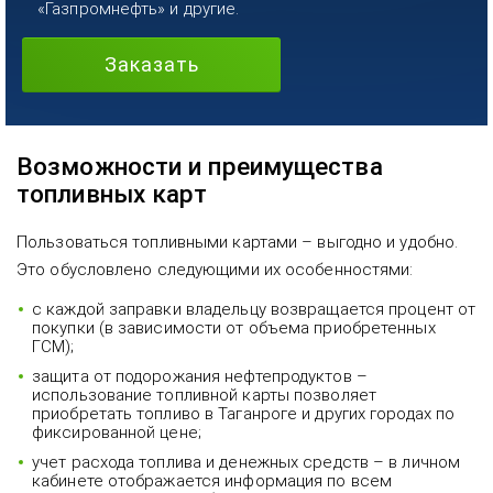
«Газпромнефть» и другие.
Заказать
Возможности и преимущества
топливных карт
Пользоваться топливными картами – выгодно и удобно.
Это обусловлено следующими их особенностями:
с каждой заправки владельцу возвращается процент от
покупки (в зависимости от объема приобретенных
ГСМ);
защита от подорожания нефтепродуктов –
использование топливной карты позволяет
приобретать топливо в Таганроге и других городах по
фиксированной цене;
учет расхода топлива и денежных средств – в личном
кабинете отображается информация по всем