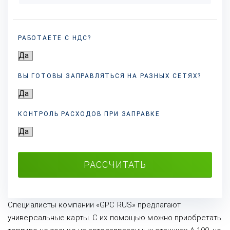
РАБОТАЕТЕ С НДС?
ВЫ ГОТОВЫ ЗАПРАВЛЯТЬСЯ НА РАЗНЫХ
СЕТЯХ?
КОНТРОЛЬ РАСХОДОВ ПРИ ЗАПРАВКЕ
РАССЧИТАТЬ
Специалисты компании «GPC RUS» предлагают
универсальные карты. С их помощью можно приобретать