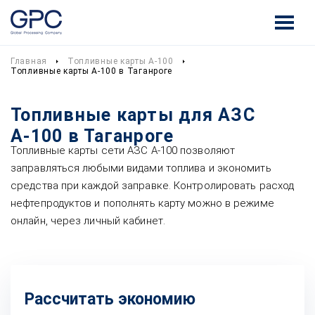
Главная
Топливные карты А-100
Топливные карты А-100 в Таганроге
Топливные карты для АЗС
А-100 в Таганроге
Топливные карты сети АЗС А-100 позволяют
заправляться любыми видами топлива и экономить
средства при каждой заправке. Контролировать расход
нефтепродуктов и пополнять карту можно в режиме
онлайн, через личный кабинет.
Рассчитать экономию