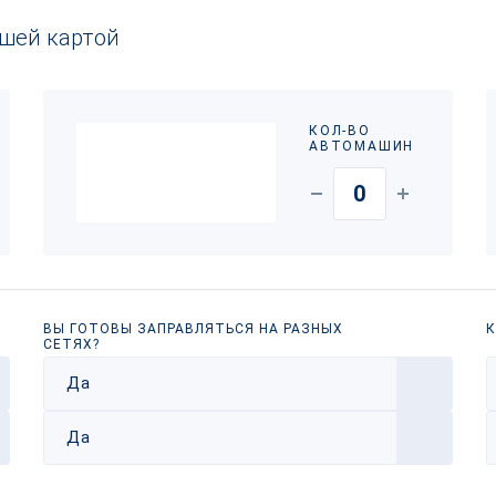
ашей картой
КОЛ-ВО
АВТОМАШИН
ВЫ ГОТОВЫ ЗАПРАВЛЯТЬСЯ НА РАЗНЫХ
К
СЕТЯХ?
Да
Да