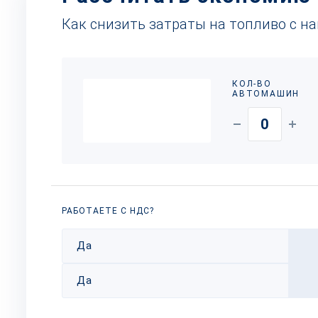
Как снизить затраты на топливо с н
КОЛ-ВО
АВТОМАШИН
РАБОТАЕТЕ С НДС?
Да
Да