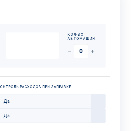
КОЛ-ВО
АВТОМАШИН
ОНТРОЛЬ РАСХОДОВ ПРИ ЗАПРАВКЕ
Да
Да