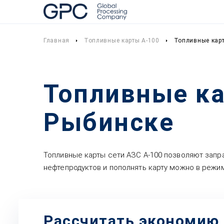
Главная
Топливные карты А-100
Топливные карт
Топливные ка
Рыбинске
Топливные карты сети АЗС А-100 позволяют запр
нефтепродуктов и пополнять карту можно в режим
Рассчитать экономию