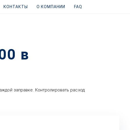
КОНТАКТЫ
О КОМПАНИИ
FAQ
00 в
аждой заправке. Контролировать расход