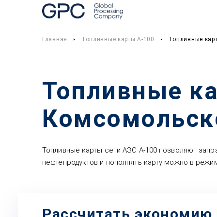
Главная
Топливные карты А-100
Топливные карт
Топливные ка
Комсомольск
Топливные карты сети АЗС А-100 позволяют запр
нефтепродуктов и пополнять карту можно в режим
Рассчитать экономию