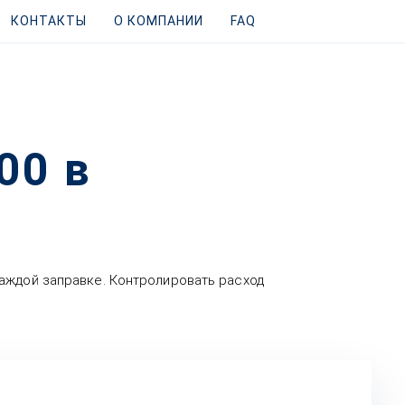
КОНТАКТЫ
О КОМПАНИИ
FAQ
00 в
аждой заправке. Контролировать расход