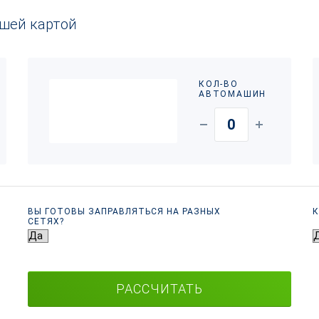
ашей картой
КОЛ-ВО
АВТОМАШИН
ВЫ ГОТОВЫ ЗАПРАВЛЯТЬСЯ НА РАЗНЫХ
К
СЕТЯХ?
РАССЧИТАТЬ