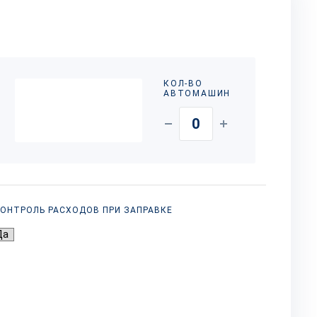
КОЛ-ВО
АВТОМАШИН
ОНТРОЛЬ РАСХОДОВ ПРИ ЗАПРАВКЕ