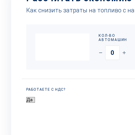
Как снизить затраты на топливо с н
КОЛ-ВО
АВТОМАШИН
РАБОТАЕТЕ С НДС?