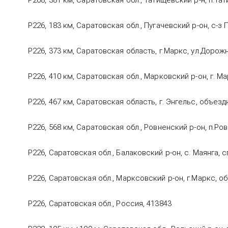
Р208, 381 км, Саратовская обл., Татищевский р-н, п.Т
Р226, 183 км, Саратовская обл., Пугачевский р-он, с-з
Р226, 373 км, Саратовская область, г.Маркс, ул.Дорожн
Р226, 410 км, Саратовская обл., Марковский р-он, г. М
Р226, 467 км, Саратовская область, г. Энгельс, объезд
Р226, 568 км, Саратовская обл., Ровненский р-он, п.Ро
Р226, Саратовская обл., Балаковский р-он, с. Маянга, 
Р226, Саратовская обл., Марксовский р-он, г.Маркс, 
Р226, Саратовская обл., Россия, 413843