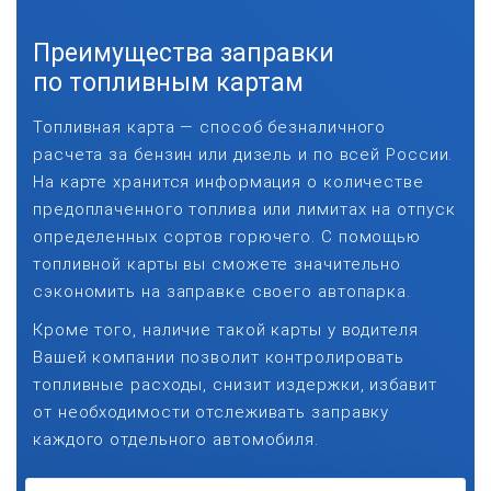
Преимущества заправки
по топливным картам
Топливная карта — способ безналичного
расчета за бензин или дизель и по всей России.
На карте хранится информация о количестве
предоплаченного топлива или лимитах на отпуск
определенных сортов горючего. С помощью
топливной карты вы сможете значительно
сэкономить на заправке своего автопарка.
Кроме того, наличие такой карты у водителя
Вашей компании позволит контролировать
топливные расходы, снизит издержки, избавит
от необходимости отслеживать заправку
каждого отдельного автомобиля.