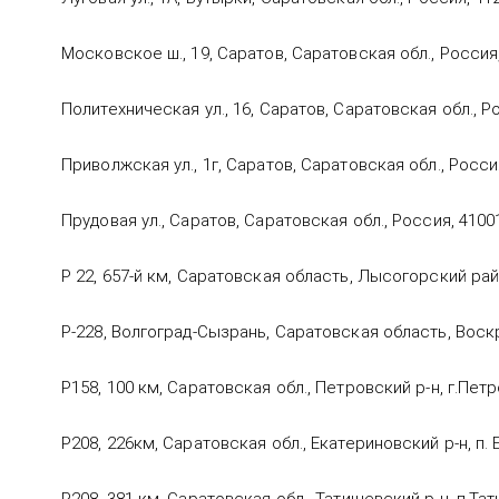
Московское ш., 19, Саратов, Саратовская обл., Россия
Политехническая ул., 16, Саратов, Саратовская обл., Р
Приволжская ул., 1г, Саратов, Саратовская обл., Росси
Прудовая ул., Саратов, Саратовская обл., Россия, 4100
Р 22, 657-й км, Саратовская область, Лысогорский ра
Р-228, Волгоград-Сызрань, Саратовская область, Воск
Р158, 100 км, Саратовская обл., Петровский р-н, г.Пет
Р208, 226км, Саратовская обл., Екатериновский р-н, п. 