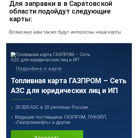
Для заправки в в Саратовской
области подойдут следующие
карты:
Возможно вам также будут интересны наши карты:
Подробнее о карте
Топливная карта ГАЗПРОМ – Сеть
АЗС для юридических лиц и ИП
20 000 АЗС в 20 регионах России
Ведущие поставщики: ГАЗПРОМ, ЛУКОЙЛ,
«Газпромнефть» и другие.
Заказать