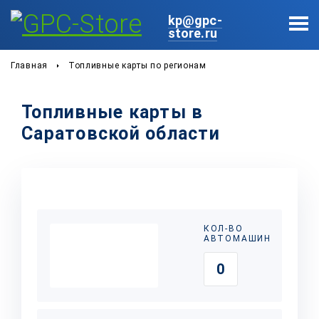
kp@gpc-
store.ru
Главная
Топливные карты по регионам
Топливные карты в
Саратовской области
КОЛ-ВО
АВТОМАШИН