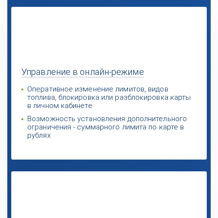
Управление
в онлайн-режиме
Оперативное изменение лимитов, видов
топлива, блокировка или разблокировка карты
в личном кабинете
Возможность установления дополнительного
ограничения - суммарного лимита по карте в
рублях