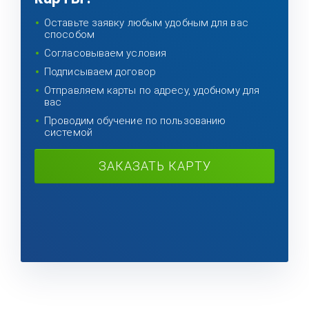
Оставьте заявку любым удобным для вас
способом
Согласовываем условия
Подписываем договор
Отправляем карты по адресу, удобному для
вас
Проводим обучение по пользованию
системой
ЗАКАЗАТЬ КАРТУ