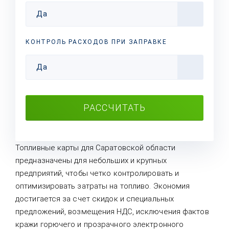
Да
КОНТРОЛЬ РАСХОДОВ ПРИ ЗАПРАВКЕ
Да
РАССЧИТАТЬ
Топливные карты для Саратовской области
предназначены для небольших и крупных
предприятий, чтобы четко контролировать и
оптимизировать затраты на топливо. Экономия
достигается за счет скидок и специальных
предложений, возмещения НДС, исключения фактов
кражи горючего и прозрачного электронного