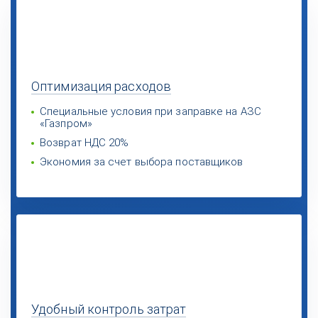
Оптимизация
расходов
Специальные условия при заправке на АЗС
«Газпром»
Возврат НДС 20%
Экономия за счет выбора поставщиков
Удобный
контроль затрат