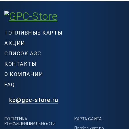
ТОПЛИВНЫЕ КАРТЫ
АКЦИИ
СПИСОК АЗС
КОНТАКТЫ
О КОМПАНИИ
FAQ
kp@gpc-store.ru
ПОЛИТИКА
КАРТА САЙТА
КОНФИДЕНЦИАЛЬНОСТИ
Подбор карт по