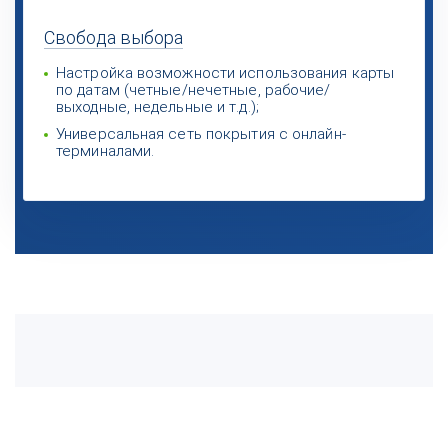
Свобода
выбора
Настройка возможности использования карты
по датам (четные/нечетные, рабочие/
выходные, недельные и т.д.);
Универсальная сеть покрытия с онлайн-
терминалами.