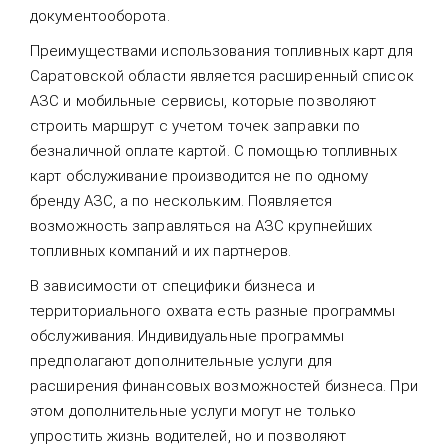
документооборота.
Преимуществами использования топливных карт для
Саратовской области является расширенный список
АЗС и мобильные сервисы, которые позволяют
строить маршрут с учетом точек заправки по
безналичной оплате картой. С помощью топливных
карт обслуживание производится не по одному
бренду АЗС, а по нескольким. Появляется
возможность заправляться на АЗС крупнейших
топливных компаний и их партнеров.
В зависимости от специфики бизнеса и
территориального охвата есть разные программы
обслуживания. Индивидуальные программы
предполагают дополнительные услуги для
расширения финансовых возможностей бизнеса. При
этом дополнительные услуги могут не только
упростить жизнь водителей, но и позволяют