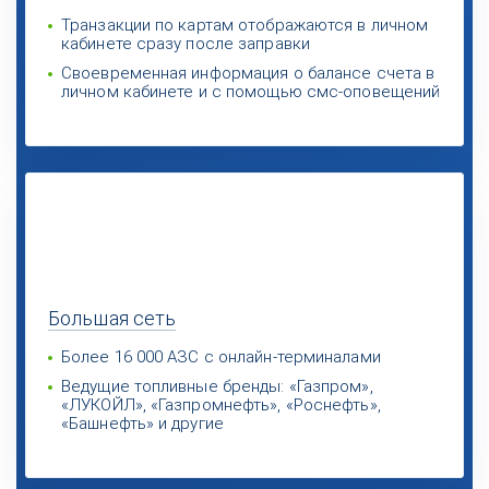
Транзакции по картам отображаются в личном
кабинете сразу после заправки
Своевременная информация о балансе счета в
личном кабинете и с помощью смс-оповещений
Большая
сеть
Более 16 000 АЗС с онлайн-терминалами
Ведущие топливные бренды: «Газпром»,
«ЛУКОЙЛ», «Газпромнефть», «Роснефть»,
«Башнефть» и другие