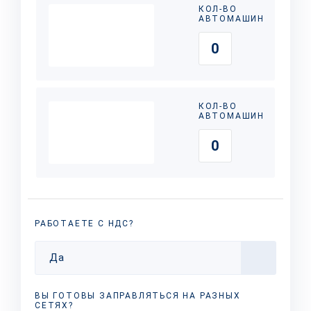
КОЛ-ВО
АВТОМАШИН
КОЛ-ВО
АВТОМАШИН
РАБОТАЕТЕ С НДС?
Да
ВЫ ГОТОВЫ ЗАПРАВЛЯТЬСЯ НА РАЗНЫХ
СЕТЯХ?