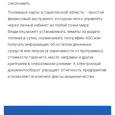
сэкономить.
Топливные карты в Саратовской области – простой
финансовый инструмент, которым легко управлять
через личный кабинет из любой точки мира.
Владелец может устанавливать лимиты на выдачу
топлива в сутки, ограничивать географию АЗС или
получать информацию об остатках денежных
средств или литров (в зависимости от программы),
стоимости горючего, месте заправки и других
критериев в оперативном режиме. А электронный
документооборот упрощает отчетность предприятий
и позволяет исключить факты мошенничества.