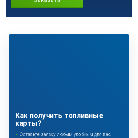
Как получить топливные
карты?
Оставьте заявку любым удобным для вас