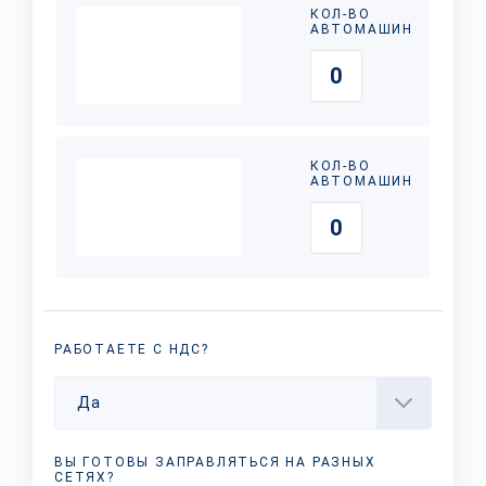
КОЛ-ВО
АВТОМАШИН
КОЛ-ВО
АВТОМАШИН
РАБОТАЕТЕ С НДС?
Да
ВЫ ГОТОВЫ ЗАПРАВЛЯТЬСЯ НА РАЗНЫХ
СЕТЯХ?