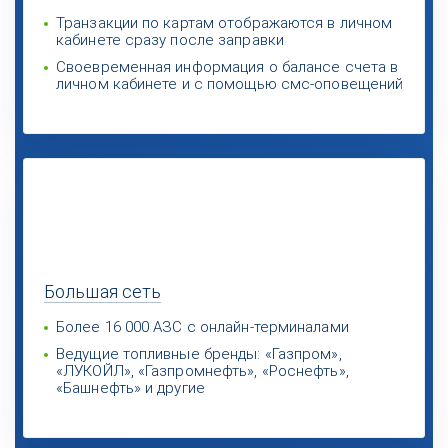
Транзакции по картам отображаются в личном
кабинете сразу после заправки
Своевременная информация о балансе счета в
личном кабинете и с помощью смс-оповещений
Большая
сеть
Более 16 000 АЗС с онлайн-терминалами
Ведущие топливные бренды: «Газпром»,
«ЛУКОЙЛ», «Газпромнефть», «Роснефть»,
«Башнефть» и другие