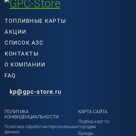
ТОПЛИВНЫЕ КАРТЫ
АКЦИИ
СПИСОК АЗС
КОНТАКТЫ
О КОМПАНИИ
FAQ
kp@gpc-store.ru
ПОЛИТИКА
КАРТА САЙТА
КОНФИДЕНЦИАЛЬНОСТИ
Подбор карт по
Политика обработки персональных
городам
данных
Бренды