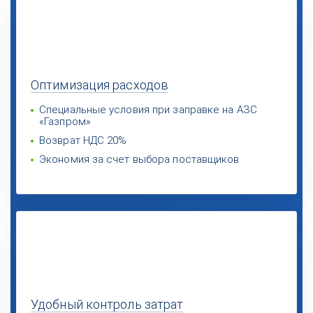
Оптимизация
расходов
Специальные условия при заправке на АЗС
«Газпром»
Возврат НДС 20%
Экономия за счет выбора поставщиков
Удобный
контроль затрат