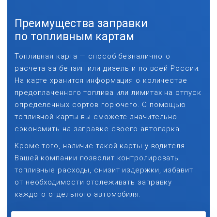
Преимущества заправки
по топливным картам
Топливная карта — способ безналичного
расчета за бензин или дизель и по всей России.
На карте хранится информация о количестве
предоплаченного топлива или лимитах на отпуск
определенных сортов горючего. С помощью
топливной карты вы сможете значительно
сэкономить на заправке своего автопарка.
Кроме того, наличие такой карты у водителя
Вашей компании позволит контролировать
топливные расходы, снизит издержки, избавит
от необходимости отслеживать заправку
каждого отдельного автомобиля.