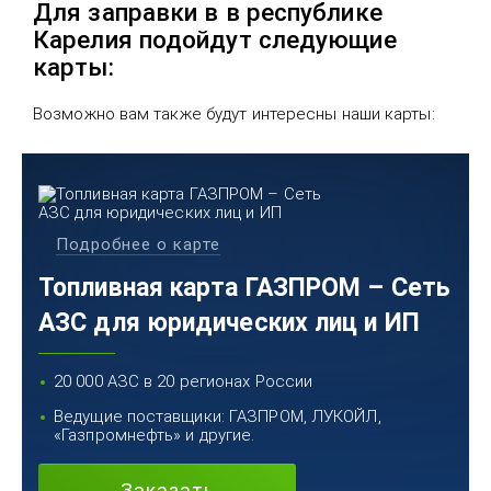
Для заправки в в республике
Карелия подойдут следующие
карты:
Возможно вам также будут интересны наши карты:
Подробнее о карте
Топливная карта ГАЗПРОМ – Сеть
АЗС для юридических лиц и ИП
20 000 АЗС в 20 регионах России
Ведущие поставщики: ГАЗПРОМ, ЛУКОЙЛ,
«Газпромнефть» и другие.
Заказать