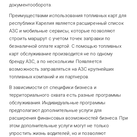
документооборота.
Преимуществами использования топливных карт для
республики Карелия является расширенный список
АЗС и мобильные сервисы, которые позволяют
строить маршрут с учетом точек заправки по
безналичной оплате картой. С помощью топливных
карт обслуживание производится не по одному
бренду АЗС, а по нескольким. Появляется
возможность заправляться на АЗС крупнейших
топливных компаний и их партнеров.
В зависимости от специфики бизнеса и
территориального охвата есть разные программы
обслуживания. Индивидуальные программы
предполагают дополнительные услуги для
расширения финансовых возможностей бизнеса. При
этом дополнительные услуги могут не только
упростить жизнь водителей, но и позволяют