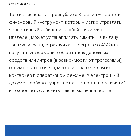
сэкономить.
Топливные карты в республике Карелия – простой
финансовый инструмент, которым легко управлять
через личный кабинет из любой точки мира.
Владелец может устанавливать лимиты на выдачу
топлива в сутки, ограничивать географию АЗС или
получать информацию об остатках денежных
средств или литров (в зависимости от программы),
стоимости горючего, месте заправки и других
критериев в оперативном режиме. А электронный
документооборот упрощает отчетность предприятий
и позволяет исключить факты мошенничества.