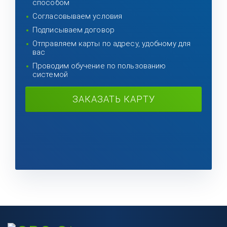
способом
Согласовываем условия
Подписываем договор
Отправляем карты по адресу, удобному для
вас
Проводим обучение по пользованию
системой
ЗАКАЗАТЬ КАРТУ