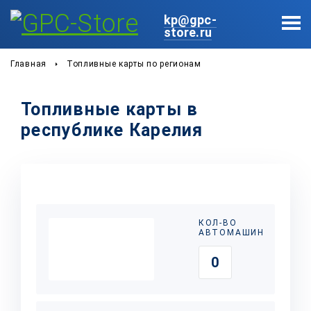
kp@gpc-
store.ru
Главная
Топливные карты по регионам
Топливные карты в
республике Карелия
КОЛ-ВО
АВТОМАШИН