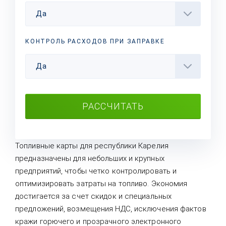
Да
КОНТРОЛЬ РАСХОДОВ ПРИ ЗАПРАВКЕ
Да
РАССЧИТАТЬ
Топливные карты для республики Карелия
предназначены для небольших и крупных
предприятий, чтобы четко контролировать и
оптимизировать затраты на топливо. Экономия
достигается за счет скидок и специальных
предложений, возмещения НДС, исключения фактов
кражи горючего и прозрачного электронного