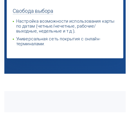
Свобода
выбора
Настройка возможности использования карты
по датам (четные/нечетные, рабочие/
выходные, недельные и т.д.);
Универсальная сеть покрытия с онлайн-
терминалами.