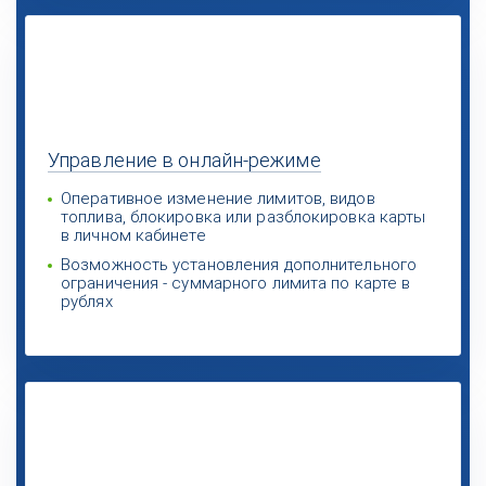
Управление
в онлайн-режиме
Оперативное изменение лимитов, видов
топлива, блокировка или разблокировка карты
в личном кабинете
Возможность установления дополнительного
ограничения - суммарного лимита по карте в
рублях