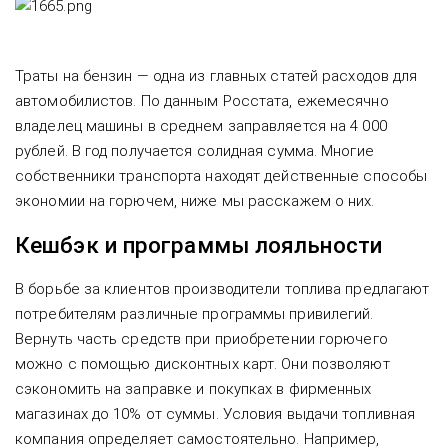
Траты на бензин — одна из главных статей расходов для
автомобилистов. По данным Росстата, ежемесячно
владелец машины в среднем заправляется на 4 000
рублей. В год получается солидная сумма. Многие
собственники транспорта находят действенные способы
экономии на горючем, ниже мы расскажем о них.
Кешбэк и программы лояльности
В борьбе за клиентов производители топлива предлагают
потребителям различные программы привилегий.
Вернуть часть средств при приобретении горючего
можно с помощью дисконтных карт. Они позволяют
сэкономить на заправке и покупках в фирменных
магазинах до 10% от суммы. Условия выдачи топливная
компания определяет самостоятельно. Например,