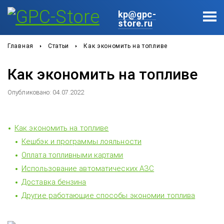
kp@gpc-
store.ru
Главная
Статьи
Как экономить на топливе
Как экономить на топливе
Опубликовано: 04.07.2022
Как экономить на топливе
Кешбэк и программы лояльности
Оплата топливными картами
Использование автоматических АЗС
Доставка бензина
Другие работающие способы экономии топлива