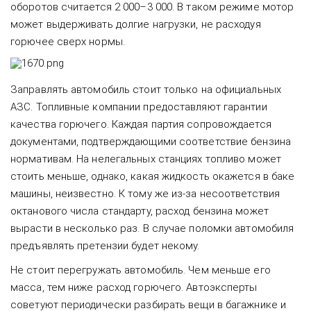
оборотов считается 2 000–3 000. В таком режиме мотор
может выдерживать долгие нагрузки, не расходуя
горючее сверх нормы.
Заправлять автомобиль стоит только на официальных
АЗС. Топливные компании предоставляют гарантии
качества горючего. Каждая партия сопровождается
документами, подтверждающими соответствие бензина
нормативам. На нелегальных станциях топливо может
стоить меньше, однако, какая жидкость окажется в баке
машины, неизвестно. К тому же из-за несоответствия
октанового числа стандарту, расход бензина может
вырасти в несколько раз. В случае поломки автомобиля
предъявлять претензии будет некому.
Не стоит перегружать автомобиль. Чем меньше его
масса, тем ниже расход горючего. Автоэксперты
советуют периодически разбирать вещи в багажнике и