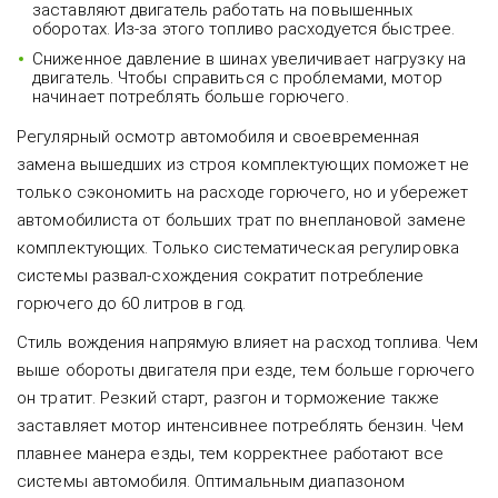
заставляют двигатель работать на повышенных
оборотах. Из-за этого топливо расходуется быстрее.
Сниженное давление в шинах увеличивает нагрузку на
двигатель. Чтобы справиться с проблемами, мотор
начинает потреблять больше горючего.
Регулярный осмотр автомобиля и своевременная
замена вышедших из строя комплектующих поможет не
только сэкономить на расходе горючего, но и убережет
автомобилиста от больших трат по внеплановой замене
комплектующих. Только систематическая регулировка
системы развал-схождения сократит потребление
горючего до 60 литров в год.
Стиль вождения напрямую влияет на расход топлива. Чем
выше обороты двигателя при езде, тем больше горючего
он тратит. Резкий старт, разгон и торможение также
заставляет мотор интенсивнее потреблять бензин. Чем
плавнее манера езды, тем корректнее работают все
системы автомобиля. Оптимальным диапазоном