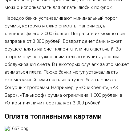
можно использовать для оплаты любых покупок.
Нередко банки устанавливают минимальный порог
суммы, которую можно списать. Например, в
«Тинькофф» это 2 000 баллов. Потратить их можно при
заправке от 3 000 рублей. Возврат денег банк может
осуществлять на счет клиента, или на отдельный. Во
втором случае нужно внимательно изучить условия
обслуживания счета. В некоторых случаях за это может
взиматься плата. Также банки могут устанавливать
ежемесячный лимит на выплату кешбэка в рамках
бонусных программ. Например, у «ЮниКредит», «АК
Барс», «Тинькофф» сумма ограничена 1 000 рублей, в
«Открытии» лимит составляет 3 000 рублей.
Оплата топливными картами