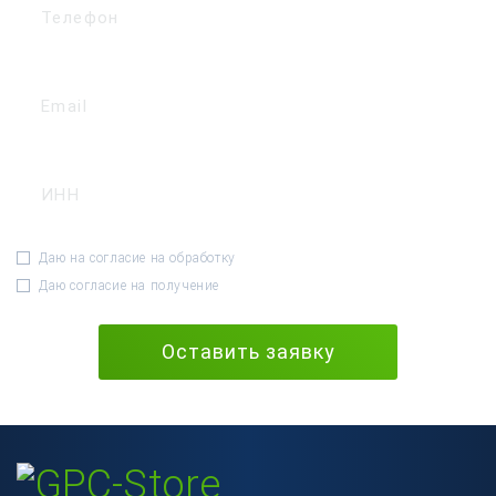
Даю на согласие на обработку
персональных данных
Даю согласие на получение
рекламных материалов