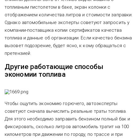
топливным пистолетом в баке, экран колонки с
отображением количества литров и стоимости заправки.
Однако автомобильные эксперты советуют запросить у
компании-поставщика копии сертификатов качества
топлива и данные об организации. Если качество бензина
вызовет подозрение, будет ясно, к кому обращаться с
претензией.
Другие работающие способы
экономии топлива
Чтобы ощутить экономию горючего, автоэксперты
советуют сначала вычислить реальные траты топлива.
Для этого необходимо заправить бензином полный бак и
фиксировать, сколько литров автомобиль тратит на 100
километров при движении по городу, по трассе и при