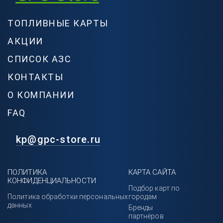
ТОПЛИВНЫЕ КАРТЫ
АКЦИИ
СПИСОК АЗС
КОНТАКТЫ
О КОМПАНИИ
FAQ
kp@gpc-store.ru
ПОЛИТИКА
КАРТА САЙТА
КОНФИДЕНЦИАЛЬНОСТИ
Подбор карт по
Политика обработки персональных
городам
данных
Бренды
партнёров