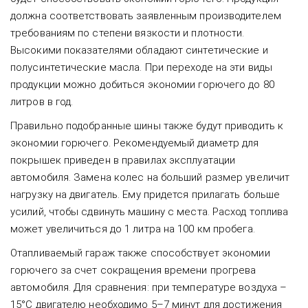
должна соответствовать заявленным производителем
требованиям по степени вязкости и плотности.
Высокими показателями обладают синтетические и
полусинтетические масла. При переходе на эти виды
продукции можно добиться экономии горючего до 80
литров в год.
Правильно подобранные шины также будут приводить к
экономии горючего. Рекомендуемый диаметр для
покрышек приведен в правилах эксплуатации
автомобиля. Замена колес на больший размер увеличит
нагрузку на двигатель. Ему придется прилагать больше
усилий, чтобы сдвинуть машину с места. Расход топлива
может увеличиться до 1 литра на 100 км пробега.
Отапливаемый гараж также способствует экономии
горючего за счет сокращения времени прогрева
автомобиля. Для сравнения: при температуре воздуха –
15°С двигателю необходимо 5–7 минут для достижения