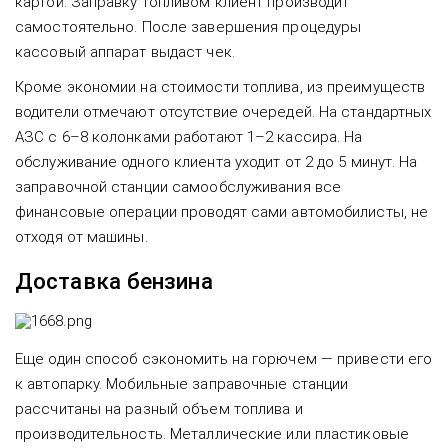
картой. Заправку топливом клиент производит
самостоятельно. После завершения процедуры
кассовый аппарат выдаст чек.
Кроме экономии на стоимости топлива, из преимуществ
водители отмечают отсутствие очередей. На стандартных
АЗС с 6–8 колонками работают 1–2 кассира. На
обслуживание одного клиента уходит от 2 до 5 минут. На
заправочной станции самообслуживания все
финансовые операции проводят сами автомобилисты, не
отходя от машины.
Доставка бензина
Еще один способ сэкономить на горючем — привести его
к автопарку. Мобильные заправочные станции
рассчитаны на разный объем топлива и
производительность. Металлические или пластиковые