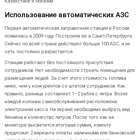
Казахстане и Абхазии.
Использование автоматических АЗС
Первая автоматическая заправочная станция в России
появилась в 2009 году. Построили ее в Санкт-Петербурге.
Сейчас по всей стране действуют больше 100 АЗС, и их
сеть постоянно разрастается.
Станции работают без постоянного присутствия
сотрудников. Нет необходимости строить помещения для
размещения людей. За счет этого стоимость топлива
ниже, чем у конкурентов со штатом сотрудников. Как
правило, разница составляет 1–2 рубля с литра. Возле
каждой колонки самообслуживания расположена
электронная касса. На экране необходимо выбрать вид
бензина и количество литров. После того как на
мониторе высветится итоговая сумма, клиенту
предложат 2 варианта оплаты: наличными или банковской