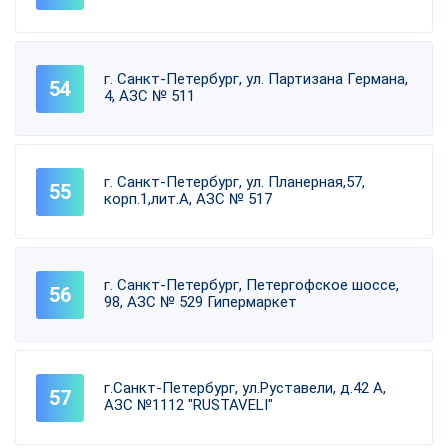
г. Санкт-Петербург, ул. Партизана Германа,
4, АЗС № 511
г. Санкт-Петербург, ул. Планерная,57,
корп.1,лит.А, АЗС № 517
г. Санкт-Петербург, Петергофское шоссе,
98, АЗС № 529 Гипермаркет
г.Санкт-Петербург, ул.Руставели, д.42 А,
АЗС №1112 "RUSTAVELI"