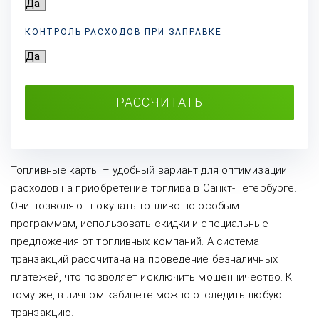
КОНТРОЛЬ РАСХОДОВ ПРИ ЗАПРАВКЕ
РАССЧИТАТЬ
Топливные карты – удобный вариант для оптимизации
расходов на приобретение топлива в Санкт-Петербурге.
Они позволяют покупать топливо по особым
программам, использовать скидки и специальные
предложения от топливных компаний. А система
транзакций рассчитана на проведение безналичных
платежей, что позволяет исключить мошенничество. К
тому же, в личном кабинете можно отследить любую
транзакцию.