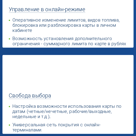
Управление
в онлайн-режиме
Оперативное изменение лимитов, видов топлива,
блокировка или разблокировка карты в личном
кабинете
Возможность установления дополнительного
ограничения - суммарного лимита по карте в рублях
Свобода
выбора
Настройка возможности использования карты по
датам (четные/нечетные, рабочие/выходные,
недельные и т.д.);
Универсальная сеть покрытия с онлайн-
терминалами.