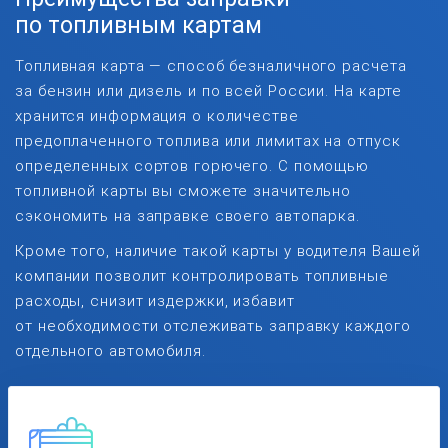
по топливным картам
Топливная карта — способ безналичного расчета
за бензин или дизель и по всей России. На карте
хранится информация о количестве
предоплаченного топлива или лимитах на отпуск
определенных сортов горючего. С помощью
топливной карты вы сможете значительно
сэкономить на заправке своего автопарка.
Кроме того, наличие такой карты у водителя Вашей
компании позволит контролировать топливные
расходы, снизит издержки, избавит
от необходимости отслеживать заправку каждого
отдельного автомобиля.