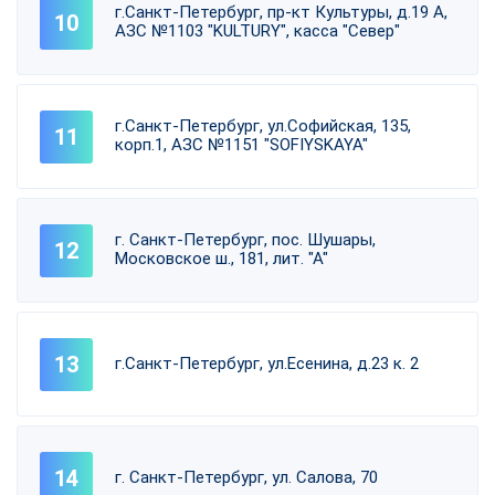
г.Санкт-Петербург, пр-кт Культуры, д.19 А,
АЗС №1103 "KULTURY", касса "Север"
г.Санкт-Петербург, ул.Софийская, 135,
корп.1, АЗС №1151 "SOFIYSKAYA"
г. Санкт-Петербург, пос. Шушары,
Московское ш., 181, лит. "А"
г.Санкт-Петербург, ул.Есенина, д.23 к. 2
г. Санкт-Петербург, ул. Салова, 70