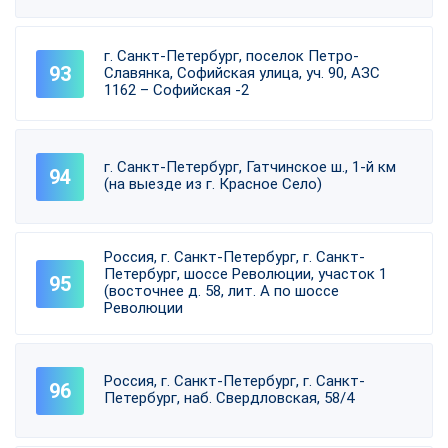
г. Санкт-Петербург, поселок Петро-
Славянка, Софийская улица, уч. 90, АЗС
1162 – Софийская -2
г. Санкт-Петербург, Гатчинское ш., 1-й км
(на выезде из г. Красное Село)
Россия, г. Санкт-Петербург, г. Санкт-
Петербург, шоссе Революции, участок 1
(восточнее д. 58, лит. А по шоссе
Революции
Россия, г. Санкт-Петербург, г. Санкт-
Петербург, наб. Свердловская, 58/4