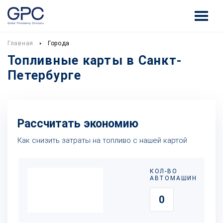
Главная
Города
Топливные карты в Санкт-
Петербурге
Рассчитать экономию
Как снизить затраты на топливо с нашей картой
КОЛ-ВО
АВТОМАШИН