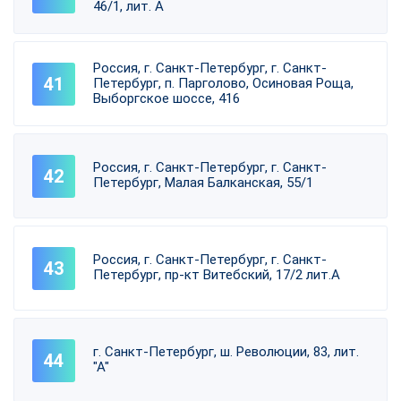
46/1, лит. А
Россия, г. Санкт-Петербург, г. Санкт-
Петербург, п. Парголово, Осиновая Роща,
Выборгское шоссе, 416
Россия, г. Санкт-Петербург, г. Санкт-
Петербург, Малая Балканская, 55/1
Россия, г. Санкт-Петербург, г. Санкт-
Петербург, пр-кт Витебский, 17/2 лит.А
г. Санкт-Петербург, ш. Революции, 83, лит.
"А"