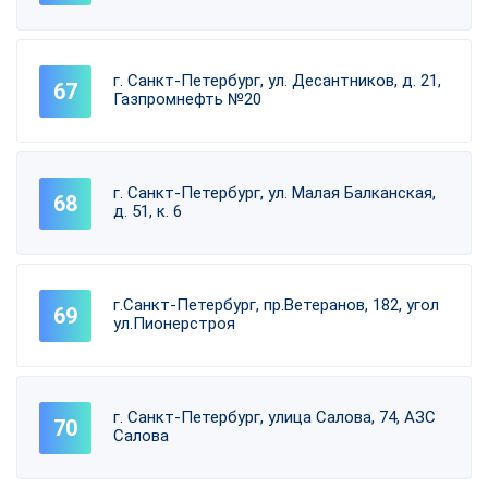
г. Санкт-Петербург, ул. Десантников, д. 21,
Газпромнефть №20
г. Санкт-Петербург, ул. Малая Балканская,
д. 51, к. 6
г.Санкт-Петербург, пр.Ветеранов, 182, угол
ул.Пионерстроя
г. Санкт-Петербург, улица Салова, 74, АЗС
Салова