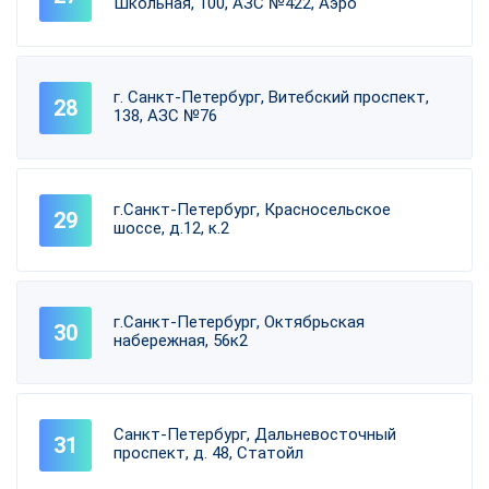
Школьная, 100, АЗС №422, Аэро
г. Санкт-Петербург, Витебский проспект,
138, АЗС №76
г.Санкт-Петербург, Красносельское
шоссе, д.12, к.2
г.Санкт-Петербург, Октябрьская
набережная, 56к2
Санкт-Петербург, Дальневосточный
проспект, д. 48, Статойл