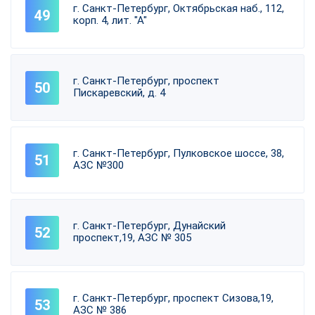
г. Санкт-Петербург, Октябрьская наб., 112,
корп. 4, лит. "А"
г. Санкт-Петербург, проспект
Пискаревский, д. 4
г. Санкт-Петербург, Пулковское шоссе, 38,
АЗС №300
г. Санкт-Петербург, Дунайский
проспект,19, АЗС № 305
г. Санкт-Петербург, проспект Сизова,19,
АЗС № 386