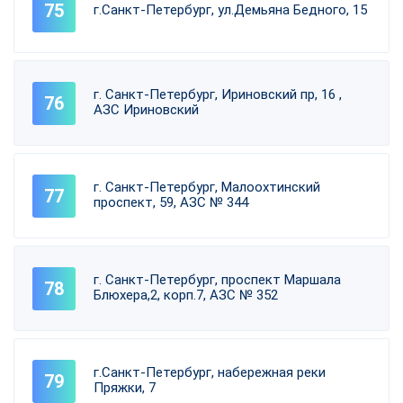
г.Санкт-Петербург, ул.Демьяна Бедного, 15
г. Санкт-Петербург, Ириновский пр, 16 ,
АЗС Ириновский
г. Санкт-Петербург, Малоохтинский
проспект, 59, АЗС № 344
г. Санкт-Петербург, проспект Маршала
Блюхера,2, корп.7, АЗС № 352
г.Санкт-Петербург, набережная реки
Пряжки, 7