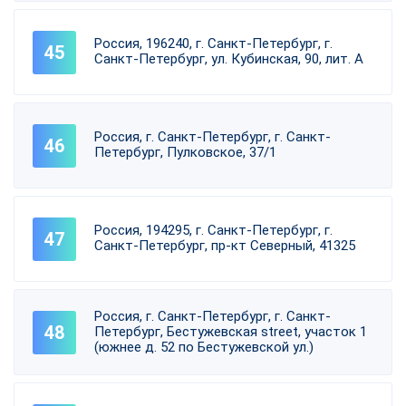
Россия, 196240, г. Санкт-Петербург, г.
Санкт-Петербург, ул. Кубинская, 90, лит. А
Россия, г. Санкт-Петербург, г. Санкт-
Петербург, Пулковское, 37/1
Россия, 194295, г. Санкт-Петербург, г.
Санкт-Петербург, пр-кт Северный, 41325
Россия, г. Санкт-Петербург, г. Санкт-
Петербург, Бестужевская street, участок 1
(южнее д. 52 по Бестужевской ул.)