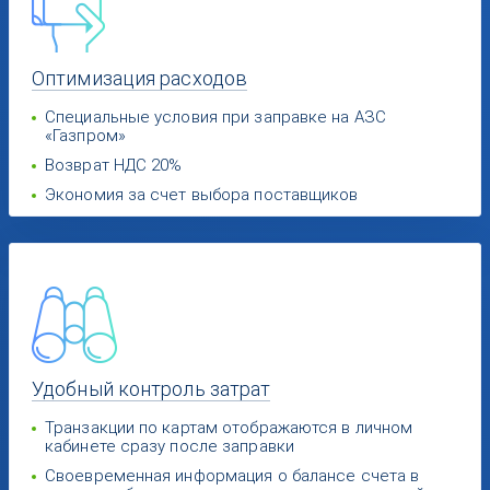
Оптимизация
расходов
Специальные условия при заправке на АЗС
«Газпром»
Возврат НДС 20%
Экономия за счет выбора поставщиков
Удобный
контроль затрат
Транзакции по картам отображаются в личном
кабинете сразу после заправки
Своевременная информация о балансе счета в