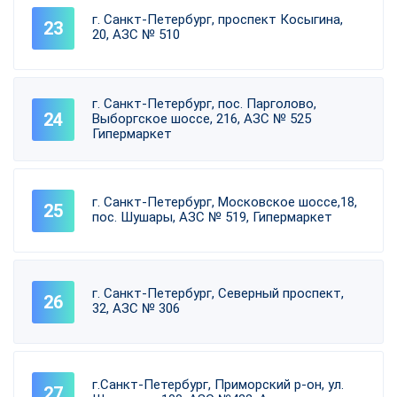
г. Санкт-Петербург, проспект Косыгина,
20, АЗС № 510
г. Санкт-Петербург, пос. Парголово,
Выборгское шоссе, 216, АЗС № 525
Гипермаркет
г. Санкт-Петербург, Московское шоссе,18,
пос. Шушары, АЗС № 519, Гипермаркет
г. Санкт-Петербург, Северный проспект,
32, АЗС № 306
г.Санкт-Петербург, Приморский р-он, ул.