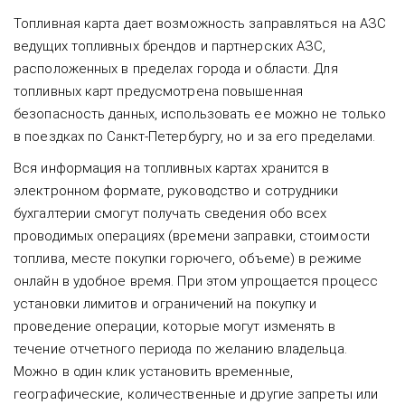
Топливная карта дает возможность заправляться на АЗС
ведущих топливных брендов и партнерских АЗС,
расположенных в пределах города и области. Для
топливных карт предусмотрена повышенная
безопасность данных, использовать ее можно не только
в поездках по Санкт-Петербургу, но и за его пределами.
Вся информация на топливных картах хранится в
электронном формате, руководство и сотрудники
бухгалтерии смогут получать сведения обо всех
проводимых операциях (времени заправки, стоимости
топлива, месте покупки горючего, объеме) в режиме
онлайн в удобное время. При этом упрощается процесс
установки лимитов и ограничений на покупку и
проведение операции, которые могут изменять в
течение отчетного периода по желанию владельца.
Можно в один клик установить временные,
географические, количественные и другие запреты или