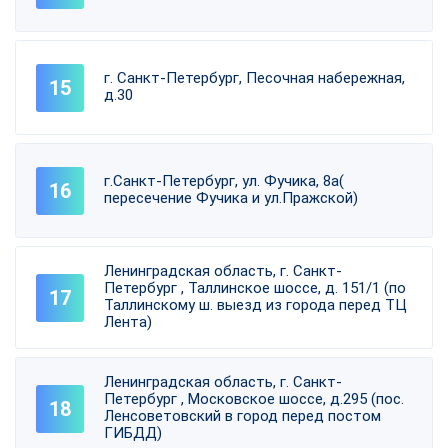
г. Санкт-Петербург, Песочная набережная,
д.30
г.Санкт-Петербург, ул. Фучика, 8а(
пересечение Фучика и ул.Пражской)
Ленинградская область, г. Санкт-
Петербург , Таллинское шоссе, д. 151/1 (по
Таллинскому ш. выезд из города перед ТЦ
Лента)
Ленинградская область, г. Санкт-
Петербург , Московское шоссе, д.295 (пос.
Ленсоветовский в город перед постом
ГИБДД)