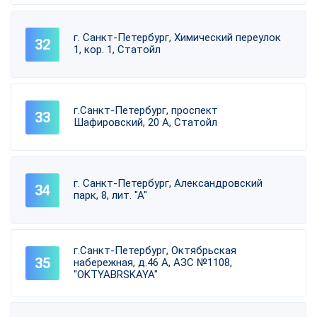
г. Санкт-Петербург, Химический переулок
1, кор. 1, Статойл
г.Санкт-Петербург, проспект
Шафировский, 20 А, Статойл
г. Санкт-Петербург, Александровский
парк, 8, лит. "А"
г.Санкт-Петербург, Октябрьская
набережная, д.46 А, АЗС №1108,
"OKTYABRSKAYA"