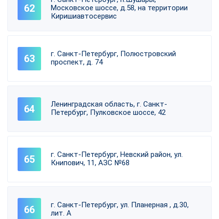
Московское шоссе, д.58, на территории
Киришиавтосервис
г. Санкт-Петербург, Полюстровский
проспект, д. 74
Ленинградская область, г. Санкт-
Петербург, Пулковское шоссе, 42
г. Санкт-Петербург, Невский район, ул.
Книпович, 11, АЗС №68
г. Санкт-Петербург, ул. Планерная , д.30,
лит. А