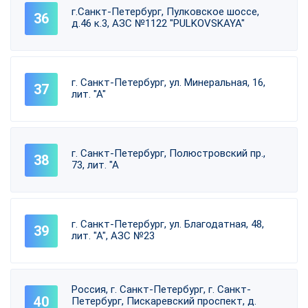
г.Санкт-Петербург, Пулковское шоссе,
д.46 к.3, АЗС №1122 "PULKOVSKAYA"
г. Санкт-Петербург, ул. Минеральная, 16,
лит. "А"
г. Санкт-Петербург, Полюстровский пр.,
73, лит. "А
г. Санкт-Петербург, ул. Благодатная, 48,
лит. "А", АЗС №23
Россия, г. Санкт-Петербург, г. Санкт-
Петербург, Пискаревский проспект, д.