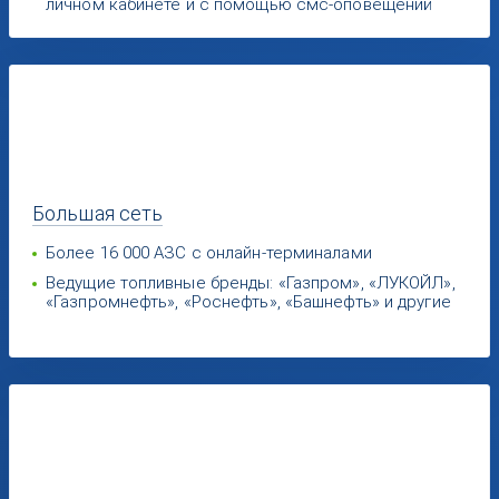
личном кабинете и с помощью смс-оповещений
Большая
сеть
Более 16 000 АЗС с онлайн-терминалами
Ведущие топливные бренды: «Газпром», «ЛУКОЙЛ»,
«Газпромнефть», «Роснефть», «Башнефть» и другие