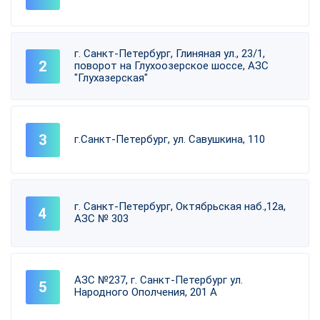
г. Санкт-Петербург, Глиняная ул., 23/1,
поворот на Глухоозерское шоссе, АЗС
"Глухазерская"
г.Санкт-Петербург, ул. Савушкина, 110
г. Санкт-Петербург, Октябрьская наб.,12а,
АЗС № 303
АЗС №237, г. Санкт-Петербург ул.
Народного Ополчения, 201 А