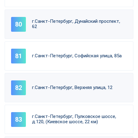
г.Санкт-Петербург, Дунайский проспект,
62
г.Санкт-Петербург, Софийская улица, 85а
г.Санкт-Петербург, Верхняя улица, 12
г.Санкт-Петербург, Пулковское шоссе,
д.120, (Киевское шоссе, 22 км)