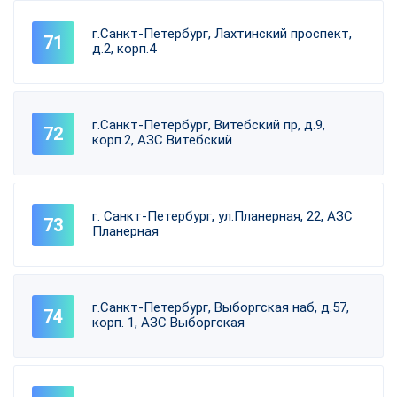
г.Санкт-Петербург, Лахтинский проспект,
д.2, корп.4
г.Санкт-Петербург, Витебский пр, д.9,
корп.2, АЗС Витебский
г. Санкт-Петербург, ул.Планерная, 22, АЗС
Планерная
г.Санкт-Петербург, Выборгская наб, д.57,
корп. 1, АЗС Выборгская