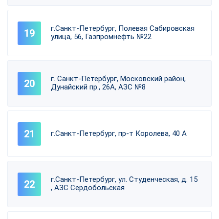
г.Санкт-Петербург, Полевая Сабировская
улица, 56, Газпромнефть №22
г. Санкт-Петербург, Московский район,
Дунайский пр., 26А, АЗС №8
г.Санкт-Петербург, пр-т Королева, 40 А
г.Санкт-Петербург, ул. Студенческая, д. 15
, АЗС Сердобольская