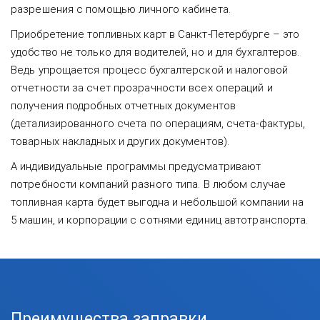
разрешения с помощью личного кабинета.
Приобретение топливных карт в Санкт-Петербурге – это
удобство не только для водителей, но и для бухгалтеров.
Ведь упрощается процесс бухгалтерской и налоговой
отчетности за счет прозрачности всех операций и
получения подробных отчетных документов
(детализированного счета по операциям, счета-фактуры,
товарных накладных и других документов).
А индивидуальные программы предусматривают
потребности компаний разного типа. В любом случае
топливная карта будет выгодна и небольшой компании на
5 машин, и корпорации с сотнями единиц автотранспорта.
Преимущества заправки