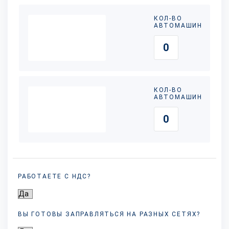
КОЛ-ВО
АВТОМАШИН
КОЛ-ВО
АВТОМАШИН
РАБОТАЕТЕ С НДС?
ВЫ ГОТОВЫ ЗАПРАВЛЯТЬСЯ НА РАЗНЫХ
СЕТЯХ?