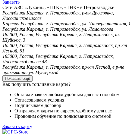
Заказать
Сети АЗС «Лукойл», «ПТК», «ТНК» в Петрозаводске
Республика Карелия, г. Петрозаводск, р-он Древлянка,
Лососинское шоссе
Карелия Республика, г. Петрозаводск, ул. Университетская, 1
Республика Карелия, г. Петрозаводск, ул. Ломоносова
185000, Россия, Республика Карелия, г. Петрозаводск, ш.
Шуйское, 3
185000, Россия, Республика Карелия, г. Петрозаводск, пр-кт
Лесной, 51
185000, Россия, Республика Карелия, г. Петрозаводск,
Лососинскоt шоссе.48
Республика Карелия, г. Петрозаводск, пр-кт Лесной, в р-не
примыкания ул. Муезерской
Показать ещё
Как получить топливные карты?
Оставьте заявку любым удобным для вас способом
Согласовываем условия
Подписываем договор
Отправляем карты по адресу, удобному для вас
Проводим обучение по пользованию системой
Заказать карту