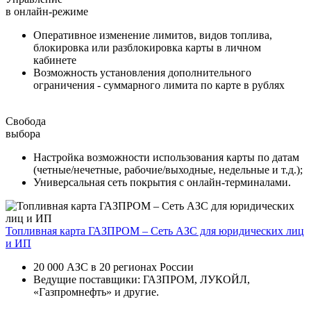
в онлайн-режиме
Оперативное изменение лимитов, видов топлива,
блокировка или разблокировка карты в личном
кабинете
Возможность установления дополнительного
ограничения - суммарного лимита по карте в рублях
Свобода
выбора
Настройка возможности использования карты по датам
(четные/нечетные, рабочие/выходные, недельные и т.д.);
Универсальная сеть покрытия с онлайн-терминалами.
Топливная карта ГАЗПРОМ – Сеть АЗС для юридических лиц
и ИП
20 000 АЗС в 20 регионах России
Ведущие поставщики: ГАЗПРОМ, ЛУКОЙЛ,
«Газпромнефть» и другие.