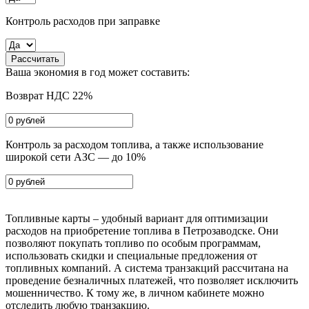
Контроль расходов при заправке
Рассчитать
Ваша экономия в год может составить:
Возврат НДС 22%
Контроль за расходом топлива, а также использование
широкой сети АЗС — до 10%
Топливные карты – удобный вариант для оптимизации
расходов на приобретение топлива в Петрозаводске. Они
позволяют покупать топливо по особым программам,
использовать скидки и специальные предложения от
топливных компаний. А система транзакций рассчитана на
проведение безналичных платежей, что позволяет исключить
мошенничество. К тому же, в личном кабинете можно
отследить любую транзакцию.