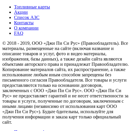
Топливные карты
Акции
Список АЗС
Контакты
О компании
FAQ
© 2018 - 2019, ООО «Джи Пи Си Рус» (Правообладатель). Все
материалы, размещенные на сайте (включая название и
описание товаров и услуг, фото и видео материалы,
изображения, базы данных), а также дизайн сайта являются
объектами авторского права и принадлежат Правообладателю.
Копирование материалов сайта, их распространение, а также
использование любым иным способом запрещены без
письменного согласия Правообладателя. Все товары и услуги
предоставляются только на основании договоров,
заключенных с ООО «Джи Пи Си Рус». ООО «Джи Пи Си
Рус» не предоставляет гарантий и не несет ответственности за
товары и услуги, полученные по договорам, заключенным с
иными лицами (независимо от использования карт ООО
«Джи Пи Си Рус»). Будьте бдительны, используйте для
получения информации и заказа карт только официальный
сайт.