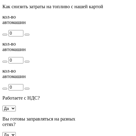
Как снизить затраты на топливо с нашей картой
кол-во
автомашин
кол-во
автомашин
кол-во
автомашин
Работаете с НДС?
Вы готовы заправляться на разных
сетях?