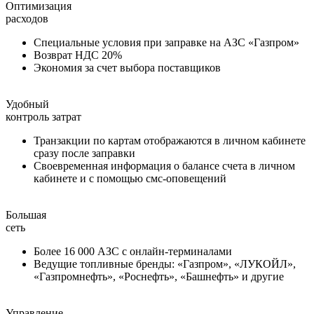
Оптимизация
расходов
Специальные условия при заправке на АЗС «Газпром»
Возврат НДС 20%
Экономия за счет выбора поставщиков
Удобный
контроль затрат
Транзакции по картам отображаются в личном кабинете
сразу после заправки
Своевременная информация о балансе счета в личном
кабинете и с помощью смс-оповещений
Большая
сеть
Более 16 000 АЗС с онлайн-терминалами
Ведущие топливные бренды: «Газпром», «ЛУКОЙЛ»,
«Газпромнефть», «Роснефть», «Башнефть» и другие
Управление