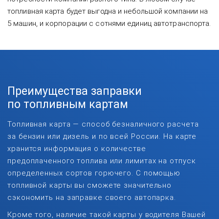
топливная карта будет выгодна и небольшой компании на
5 машин, и корпорации с сотнями единиц автотранспорта.
Преимущества заправки
по топливным картам
Топливная карта — способ безналичного расчета
за бензин или дизель и по всей России. На карте
хранится информация о количестве
предоплаченного топлива или лимитах на отпуск
определенных сортов горючего. С помощью
топливной карты вы сможете значительно
сэкономить на заправке своего автопарка.
Кроме того, наличие такой карты у водителя Вашей