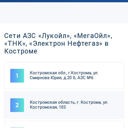
Сети АЗС «Лукойл», «МегаОйл»,
«ТНК», «Электрон Нефтегаз» в
Костроме
Костромская обл., г.Кострома, ул.
Смирнова Юрия, д.20 б, АЗС №6
Костромская область, г. Кострома, ул.
Костромская, 103