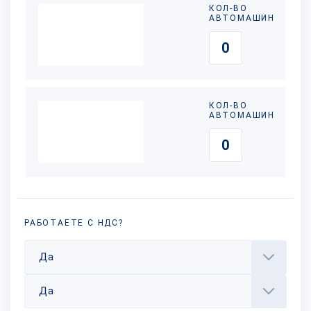
КОЛ-ВО
АВТОМАШИН
КОЛ-ВО
АВТОМАШИН
РАБОТАЕТЕ С НДС?
Да
Да