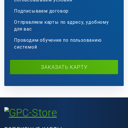
Подписываем договор
Отправляем карты по адресу, удобному
для вас
Проводим обучение по пользованию
системой
ЗАКАЗАТЬ КАРТУ