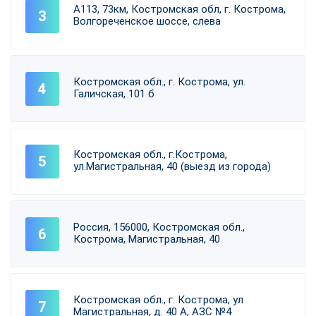
А113, 73км, Костромская обл, г. Кострома,
Волгореченское шоссе, слева
Костромская обл., г. Кострома, ул.
Галичская, 101 б
Костромская обл., г.Кострома,
ул.Магистральная, 40 (выезд из города)
Россия, 156000, Костромская обл.,
Кострома, Магистральная, 40
Костромская обл., г. Кострома, ул
Магистральная, д. 40 А, АЗС №4