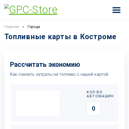
Главная
Города
Топливные карты в Костроме
Рассчитать экономию
Как снизить затраты на топливо с нашей картой
КОЛ-ВО
АВТОМАШИН