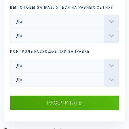
ВЫ ГОТОВЫ ЗАПРАВЛЯТЬСЯ НА РАЗНЫХ
СЕТЯХ?
Да
Да
КОНТРОЛЬ РАСХОДОВ ПРИ ЗАПРАВКЕ
Да
Да
РАССЧИТАТЬ