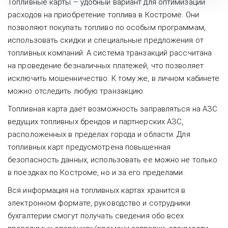
Топливные карты – удобный вариант для оптимизации
расходов на приобретение топлива в Костроме. Они
позволяют покупать топливо по особым программам,
использовать скидки и специальные предложения от
топливных компаний. А система транзакций рассчитана
на проведение безналичных платежей, что позволяет
исключить мошенничество. К тому же, в личном кабинете
можно отследить любую транзакцию.
Топливная карта дает возможность заправляться на АЗС
ведущих топливных брендов и партнерских АЗС,
расположенных в пределах города и области. Для
топливных карт предусмотрена повышенная
безопасность данных, использовать ее можно не только
в поездках по Костроме, но и за его пределами.
Вся информация на топливных картах хранится в
электронном формате, руководство и сотрудники
бухгалтерии смогут получать сведения обо всех