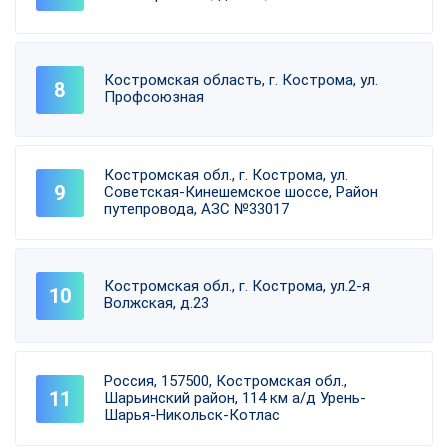
Костромская область, г. Кострома, ул.
Профсоюзная
Костромская обл., г. Кострома, ул.
Советская-Кинешемское шоссе, Район
путепровода, АЗС №33017
Костромская обл., г. Кострома, ул.2-я
Волжская, д.23
Россия, 157500, Костромская обл.,
Шарьинский район, 114 км а/д Урень-
Шарья-Никольск-Котлас