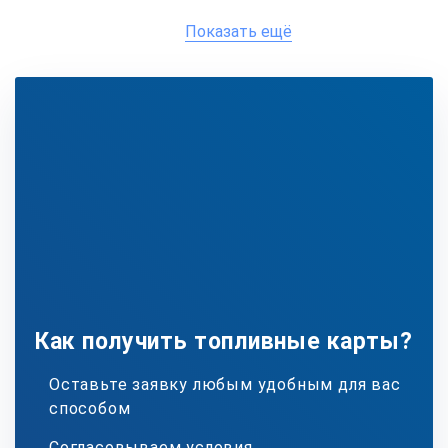
Показать ещё
Как получить топливные карты?
Оставьте заявку любым удобным для вас
способом
Согласовываем условия