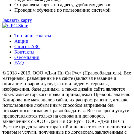
Отправляем карты по адресу, удобному для вас
Проводим обучение по пользованию системой
Заказать карту
Топливные карты
Акции
Список АЗС
Контакты
О компании
FAQ
© 2018 - 2019, ООО «Джи Пи Си Рус» (Правообладатель). Все
материалы, размещенные на сайте (включая название и
описание товаров и услуг, фото и видео материалы,
изображения, базы данных), а также дизайн сайта являются
объектами авторского права и принадлежат Правообладателю.
Копирование материалов сайта, их распространение, а также
использование любым иным способом запрещены без
письменного согласия Правообладателя. Все товары и услуги
предоставляются только на основании договоров,
заключенных с ООО «Джи Пи Си Рус». ООО «Джи Пи Си
Рус» не предоставляет гарантий и не несет ответственности за
товары и услуги, полученные по договорам, заключенным с