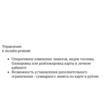
Управление
в онлайн-режиме
Оперативное изменение лимитов, видов топлива,
блокировка или разблокировка карты в личном
кабинете
Возможность установления дополнительного
ограничения - суммарного лимита по карте в рублях