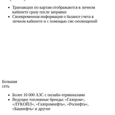
Транзакции по картам отображаются в личном
кабинете сразу после заправки
Своевременная информация о балансе счета в
личном кабинете и с помощью смс-оповещений
Большая
сеть
Более 16 000 АЗС с онлайн-терминалами
Ведущие топливные бренды: «Газпром»,
«ЛУКОЙЛ», «Газпромнефть», «Роснефть»,
«Башнефть» и другие