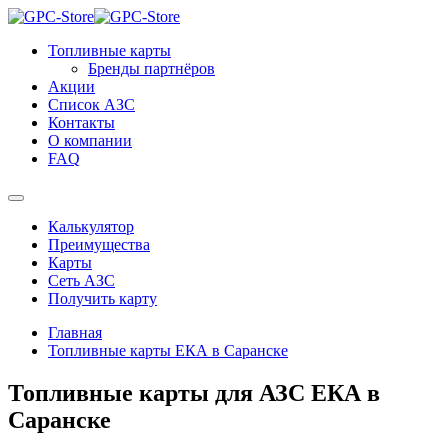
Топливные карты
Бренды партнёров
Акции
Список АЗС
Контакты
О компании
FAQ
Калькулятор
Преимущества
Карты
Сеть АЗС
Получить карту
Главная
Топливные карты ЕКА в Саранске
Топливные карты для АЗС ЕКА в
Саранске