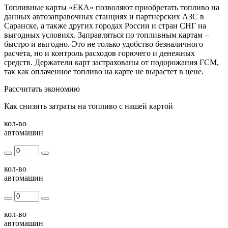
Топливные карты «ЕКА» позволяют приобретать топливо на
данных автозаправочных станциях и партнерских АЗС в
Саранске, а также других городах России и стран СНГ на
выгодных условиях. Заправляться по топливным картам –
быстро и выгодно. Это не только удобство безналичного
расчета, но и контроль расходов горючего и денежных
средств. Держатели карт застрахованы от подорожания ГСМ,
так как оплаченное топливо на карте не вырастет в цене.
Рассчитать экономию
Как снизить затраты на топливо с нашей картой
кол-во
автомашин
кол-во
автомашин
кол-во
автомашин