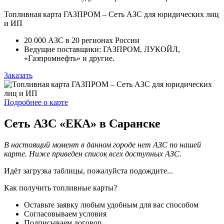
Топливная карта ГАЗПРОМ – Сеть АЗС для юридических лиц
и ИП
20 000 АЗС в 20 регионах России
Ведущие поставщики: ГАЗПРОМ, ЛУКОЙЛ,
«Газпромнефть» и другие.
Заказать
Подробнее о карте
Сеть АЗС «ЕКА» в Саранске
В настоящий момент в данном городе нет АЗС по нашей
карте. Ниже приведен список всех доступных АЗС.
Идёт загрузка таблицы, пожалуйста подождите...
Как получить топливные карты?
Оставьте заявку любым удобным для вас способом
Согласовываем условия
Подписываем договор