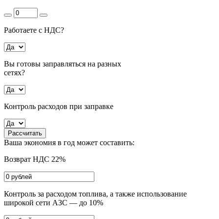
Работаете с НДС?
Вы готовы заправляться на разных
сетях?
Контроль расходов при заправке
Рассчитать
Ваша экономия в год может составить:
Возврат НДС 22%
Контроль за расходом топлива, а также использование
широкой сети АЗС — до 10%