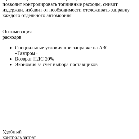
позволит контролировать топливные расходы, снизит
издержки, избавит от необходимости отслеживать заправку
каждого отдельного автомобиля.
Оптимизация
расходов
Специальные условия при заправке на АЗС
«Газпром»
Возврат НДС 20%
Экономия за счет выбора поставщиков
Удобный
контроль затрат