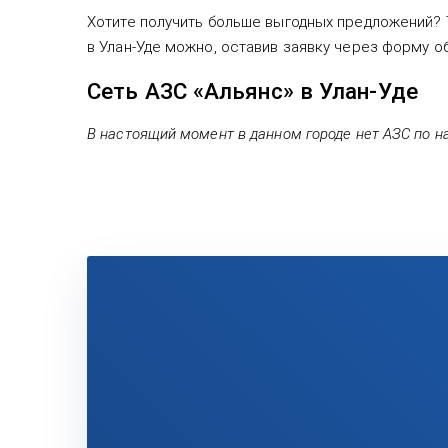
Хотите получить больше выгодных предложений? 
в Улан-Уде можно, оставив заявку через форму о
Сеть АЗС «Альянс» в Улан-Уде
В настоящий момент в данном городе нет АЗС по н