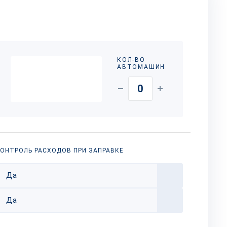
КОЛ-ВО
АВТОМАШИН
ОНТРОЛЬ РАСХОДОВ ПРИ ЗАПРАВКЕ
Да
Да