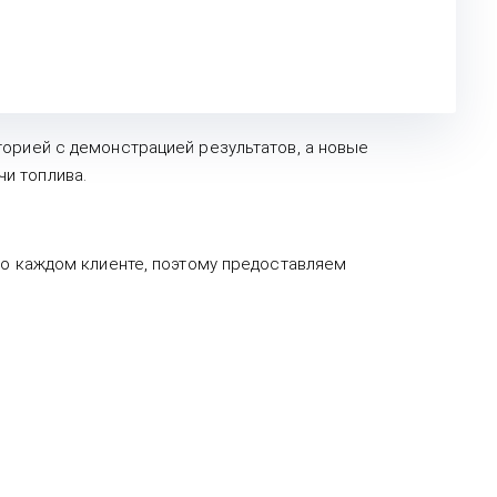
торией с демонстрацией результатов, а новые
и топлива.
 о каждом клиенте, поэтому предоставляем