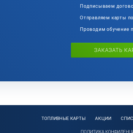
Подписываем догов
Отправляем карты по
Проводим обучение 
ЗАКАЗАТЬ КА
ТОПЛИВНЫЕ КАРТЫ
АКЦИИ
СПИС
ПОЛИТИКА КОНФИДЕНЦ