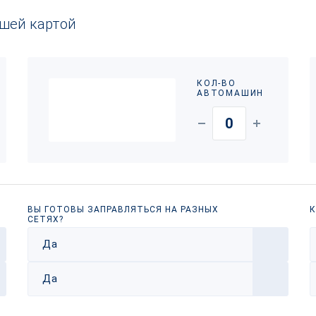
ашей картой
КОЛ-ВО
АВТОМАШИН
ВЫ ГОТОВЫ ЗАПРАВЛЯТЬСЯ НА РАЗНЫХ
К
СЕТЯХ?
Да
Да