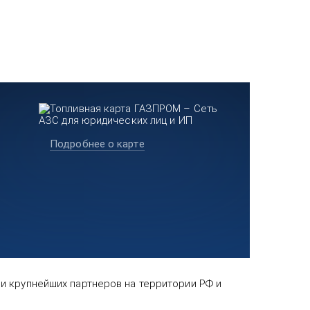
Подробнее о карте
и крупнейших партнеров на территории РФ и