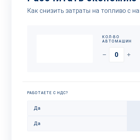
Как снизить затраты на топливо с н
КОЛ-ВО
АВТОМАШИН
РАБОТАЕТЕ С НДС?
Да
Да