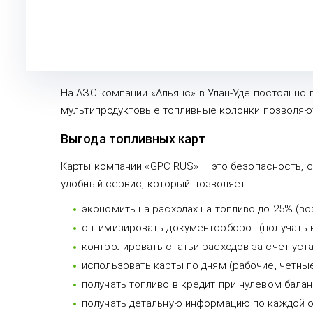
На АЗС компании «Альянс» в Улан-Уде постоянно
мультипродуктовые топливные колонки позволяют
Выгода топливных карт
Карты компании «GPC RUS» – это безопасность, с
удобный сервис, который позволяет:
экономить на расходах на топливо до 25% (во
оптимизировать документооборот (получать в
контролировать статьи расходов за счет уста
использовать карты по дням (рабочие, четные
получать топливо в кредит при нулевом балан
получать детальную информацию по каждой оп